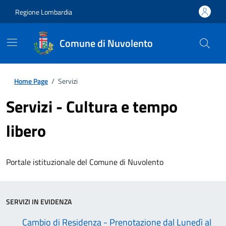
Regione Lombardia
Comune di Nuvolento
Home Page
/
Servizi
Servizi - Cultura e tempo
libero
Portale istituzionale del Comune di Nuvolento
SERVIZI IN EVIDENZA
Cambio di Residenza - Prenotazione dal Lunedì al