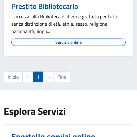
Prestito Bibliotecario
L'accesso alla Biblioteca è libero e gratuito per tutti,
senza distinzione di età, etnia, sesso, religione,
nazionalità, lingu...
Servizio online
Inizio
«
1
»
Fine
Esplora Servizi
Sportello servizi online