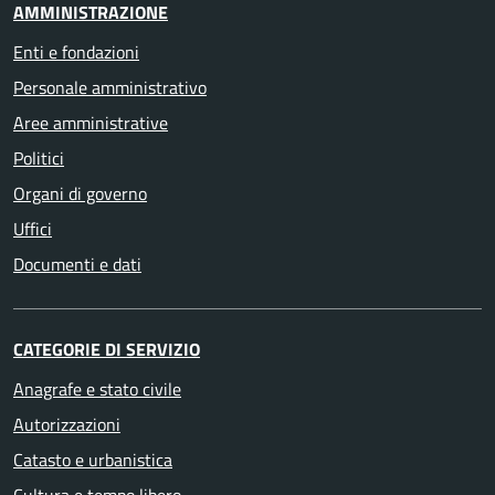
AMMINISTRAZIONE
Enti e fondazioni
Personale amministrativo
Aree amministrative
Politici
Organi di governo
Uffici
Documenti e dati
CATEGORIE DI SERVIZIO
Anagrafe e stato civile
Autorizzazioni
Catasto e urbanistica