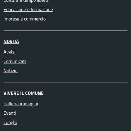
Cultura e tempo libero
Educazione e formazione
Imprese e commercio
NOVITÀ
Avvisi
Comunicati
Notizie
VIVERE IL COMUNE
Galleria immagini
Eventi
Luoghi