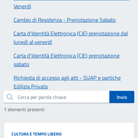
Venerdì
Cambio di Residenza - Prenotazione Sabato
Carta d'Identità Elettronica (CIE) prenotazione dal
lunedì al venerdì
Carta d'Identità Elettronica (CIE) prenotazione
sabato
Richiesta di accesso agli atti - SUAP e partiche
Edilizia Privata
cerca
Invio
1 elementi presenti
CULTURA E TEMPO LIBERO