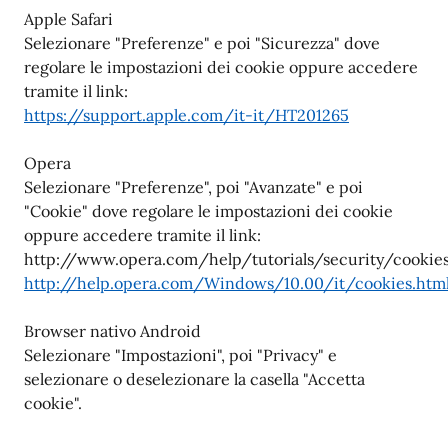
Apple Safari
Selezionare "Preferenze" e poi "Sicurezza" dove
regolare le impostazioni dei cookie oppure accedere
tramite il link:
https://support.apple.com/it-it/HT201265
Opera
Selezionare "Preferenze", poi "Avanzate" e poi
"Cookie" dove regolare le impostazioni dei cookie
oppure accedere tramite il link:
http://www.opera.com/help/tutorials/security/cookie
http://help.opera.com/Windows/10.00/it/cookies.htm
Browser nativo Android
Selezionare "Impostazioni", poi "Privacy" e
selezionare o deselezionare la casella "Accetta
cookie".