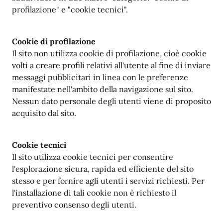
profilazione" e "cookie tecnici".
Cookie di profilazione
Il sito non utilizza cookie di profilazione, cioè cookie
volti a creare profili relativi all'utente al fine di inviare
messaggi pubblicitari in linea con le preferenze
manifestate nell'ambito della navigazione sul sito.
Nessun dato personale degli utenti viene di proposito
acquisito dal sito.
Cookie tecnici
Il sito utilizza cookie tecnici per consentire
l'esplorazione sicura, rapida ed efficiente del sito
stesso e per fornire agli utenti i servizi richiesti. Per
l'installazione di tali cookie non è richiesto il
preventivo consenso degli utenti.