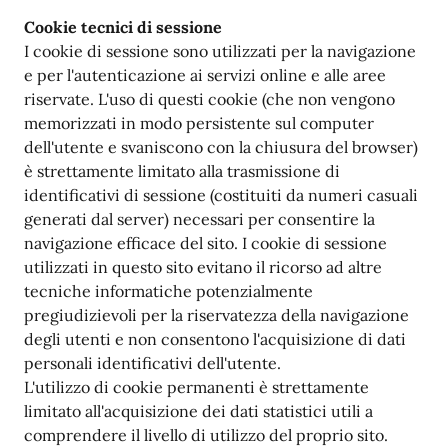
Cookie tecnici di sessione
I cookie di sessione sono utilizzati per la navigazione
e per l'autenticazione ai servizi online e alle aree
riservate. L'uso di questi cookie (che non vengono
memorizzati in modo persistente sul computer
dell'utente e svaniscono con la chiusura del browser)
è strettamente limitato alla trasmissione di
identificativi di sessione (costituiti da numeri casuali
generati dal server) necessari per consentire la
navigazione efficace del sito. I cookie di sessione
utilizzati in questo sito evitano il ricorso ad altre
tecniche informatiche potenzialmente
pregiudizievoli per la riservatezza della navigazione
degli utenti e non consentono l'acquisizione di dati
personali identificativi dell'utente.
L'utilizzo di cookie permanenti è strettamente
limitato all'acquisizione dei dati statistici utili a
comprendere il livello di utilizzo del proprio sito.