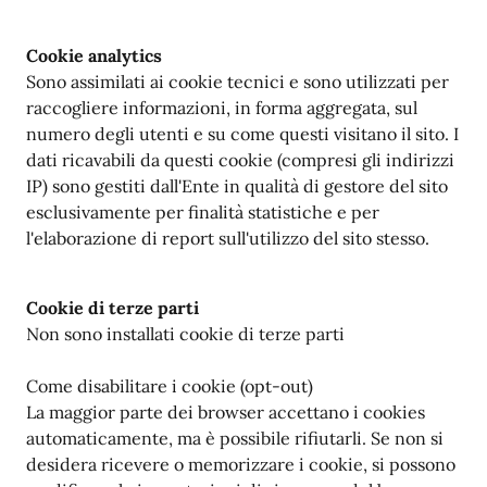
Cookie analytics
Sono assimilati ai cookie tecnici e sono utilizzati per
raccogliere informazioni, in forma aggregata, sul
numero degli utenti e su come questi visitano il sito. I
dati ricavabili da questi cookie (compresi gli indirizzi
IP) sono gestiti dall'Ente in qualità di gestore del sito
esclusivamente per finalità statistiche e per
l'elaborazione di report sull'utilizzo del sito stesso.
Cookie di terze parti
Non sono installati cookie di terze parti
Come disabilitare i cookie (opt-out)
La maggior parte dei browser accettano i cookies
automaticamente, ma è possibile rifiutarli. Se non si
desidera ricevere o memorizzare i cookie, si possono