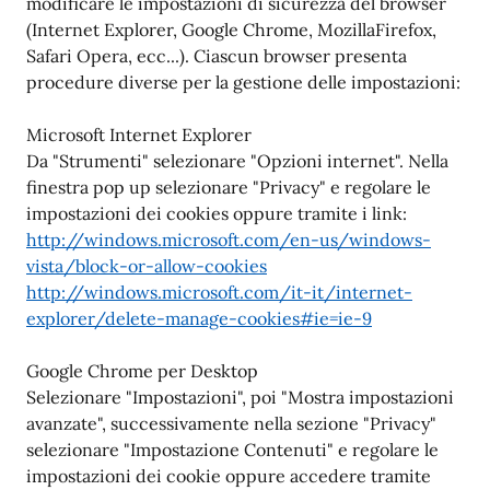
modificare le impostazioni di sicurezza del browser
(Internet Explorer, Google Chrome, MozillaFirefox,
Safari Opera, ecc...). Ciascun browser presenta
procedure diverse per la gestione delle impostazioni:
Microsoft Internet Explorer
Da "Strumenti" selezionare "Opzioni internet". Nella
finestra pop up selezionare "Privacy" e regolare le
impostazioni dei cookies oppure tramite i link:
http://windows.microsoft.com/en-us/windows-
vista/block-or-allow-cookies
http://windows.microsoft.com/it-it/internet-
explorer/delete-manage-cookies#ie=ie-9
Google Chrome per Desktop
Selezionare "Impostazioni", poi "Mostra impostazioni
avanzate", successivamente nella sezione "Privacy"
selezionare "Impostazione Contenuti" e regolare le
impostazioni dei cookie oppure accedere tramite