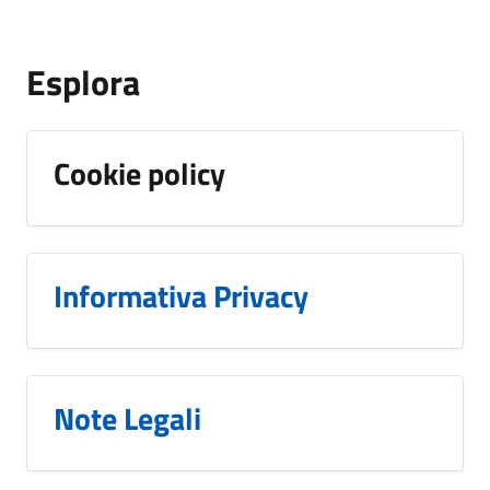
Esplora
Cookie policy
Informativa Privacy
Note Legali