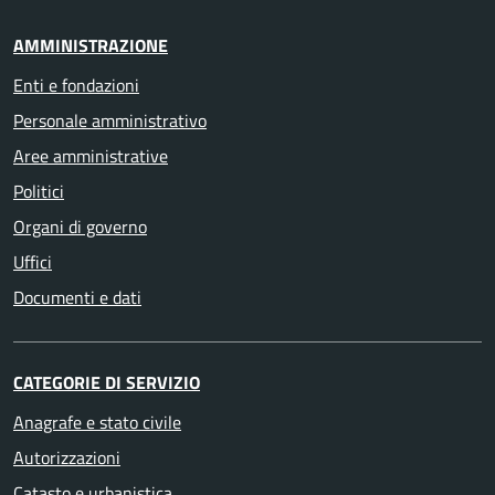
AMMINISTRAZIONE
Enti e fondazioni
Personale amministrativo
Aree amministrative
Politici
Organi di governo
Uffici
Documenti e dati
CATEGORIE DI SERVIZIO
Anagrafe e stato civile
Autorizzazioni
Catasto e urbanistica