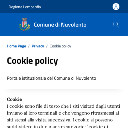
Regione Lombardia
Comune di Nuvolento
Home Page
/
Privacy
/
Cookie policy
Cookie policy
Portale istituzionale del Comune di Nuvolento
Cookie
I cookie sono file di testo che i siti visitati dagli utenti
inviano ai loro terminali e che vengono ritrasmessi ai
siti stessi alla visita successiva. I cookie si possono
suddividere in due macro-categorie: "cookie di