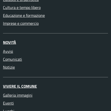
Cultura e tempo libero
Educazione e formazione
Imprese e commercio
NOVITÀ
Avvisi
Comunicati
Notizie
VIVERE IL COMUNE
Galleria immagini
Eventi