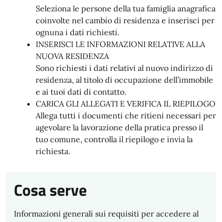
Seleziona le persone della tua famiglia anagrafica
coinvolte nel cambio di residenza e inserisci per
ognuna i dati richiesti.
INSERISCI LE INFORMAZIONI RELATIVE ALLA
NUOVA RESIDENZA
Sono richiesti i dati relativi al nuovo indirizzo di
residenza, al titolo di occupazione dell’immobile
e ai tuoi dati di contatto.
CARICA GLI ALLEGATI E VERIFICA IL RIEPILOGO
Allega tutti i documenti che ritieni necessari per
agevolare la lavorazione della pratica presso il
tuo comune, controlla il riepilogo e invia la
richiesta.
Cosa serve
Informazioni generali sui requisiti per accedere al