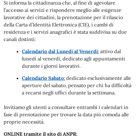
Si informa la cittadinanza che, al fine di agevolare
l’accesso ai servizi e rispondere meglio alle esigenze
lavorative dei cittadini, la prenotazione per il rilascio
della Carta d’Identità Elettronica (CIE), i cambi di
residenza e i servizi anagrafici è stata suddivisa su due
canali distinti:
Calendario dal Lunedì al Venerdì:
attivo dal
lunedì al venerdì, dedicato agli appuntamenti
durante i giorni lavorativi.
Calendario Sabato:
dedicato esclusivamente alle
aperture del sabato, pensato per chi ha difficoltà
a recarsi negli uffici durante la settimana.
Invitiamo gli utenti a consultare entrambi i calendari in
fase di prenotazione per trovare la data più comoda alle
proprie necessità.
ONLINE tramite il sito di ANPR: