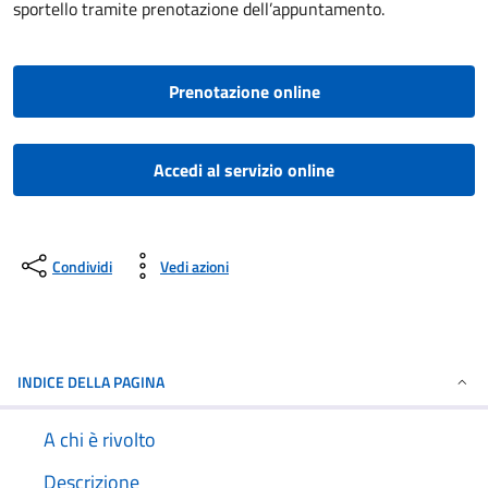
sportello tramite prenotazione dell’appuntamento.
Prenotazione online
Accedi al servizio online
Condividi
Vedi azioni
INDICE DELLA PAGINA
A chi è rivolto
Descrizione