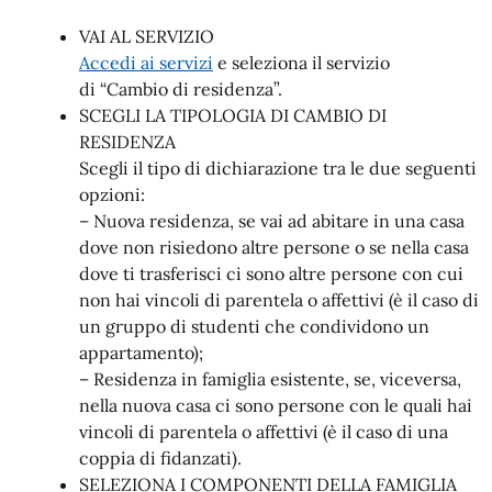
VAI AL SERVIZIO
Accedi ai servizi
e seleziona il servizio
di “Cambio di residenza”.
SCEGLI LA TIPOLOGIA DI CAMBIO DI
RESIDENZA
Scegli il tipo di dichiarazione tra le due seguenti
opzioni:
– Nuova residenza, se vai ad abitare in una casa
dove non risiedono altre persone o se nella casa
dove ti trasferisci ci sono altre persone con cui
non hai vincoli di parentela o affettivi (è il caso di
un gruppo di studenti che condividono un
appartamento);
– Residenza in famiglia esistente, se, viceversa,
nella nuova casa ci sono persone con le quali hai
vincoli di parentela o affettivi (è il caso di una
coppia di fidanzati).
SELEZIONA I COMPONENTI DELLA FAMIGLIA