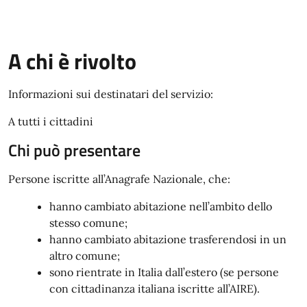
A chi è rivolto
Informazioni sui destinatari del servizio:
A tutti i cittadini
Chi può presentare
Persone iscritte all’Anagrafe Nazionale, che:
hanno cambiato abitazione nell’ambito dello
stesso comune;
hanno cambiato abitazione trasferendosi in un
altro comune;
sono rientrate in Italia dall’estero (se persone
con cittadinanza italiana iscritte all’AIRE).