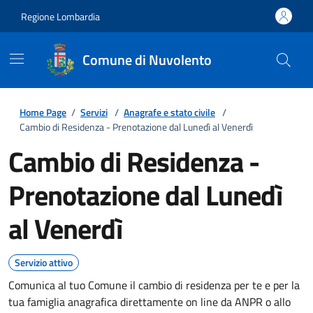
Regione Lombardia
Comune di Nuvolento
Home Page
/
Servizi
/
Anagrafe e stato civile
/
Cambio di Residenza - Prenotazione dal Lunedì al Venerdì
Cambio di Residenza -
Prenotazione dal Lunedì
al Venerdì
Servizio attivo
Comunica al tuo Comune il cambio di residenza per te e per la
tua famiglia anagrafica direttamente on line da ANPR o allo