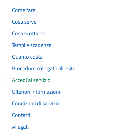
Come fare
Cosa serve
Cosa si ottiene
Tempi e scadenze
Quanto costa
Procedure collegate all'esito
Accedi al servizio
Ulteriori informazioni
Condizioni di servizio
Contatti
Allegati