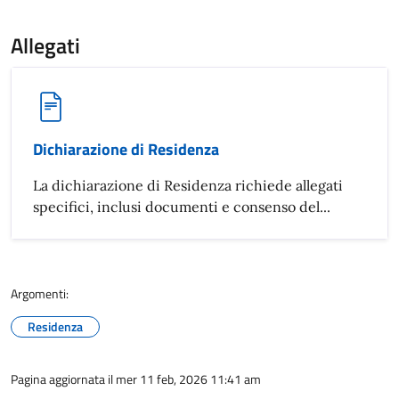
Allegati
Dichiarazione di Residenza
La dichiarazione di Residenza richiede allegati
specifici, inclusi documenti e consenso del...
Argomenti:
Residenza
Pagina aggiornata il mer 11 feb, 2026 11:41 am