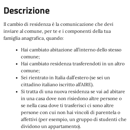
Descrizione
Il cambio di residenza è la comunicazione che devi
inviare al comune, per te e i componenti della tua
famiglia anagrafica, quando:
Hai cambiato abitazione all’interno dello stesso
comune;
Hai cambiato residenza trasferendoti in un altro
comune;
Sei rientrato in Italia dall’estero (se sei un
cittadino italiano iscritto all’AIRE).
Si tratta di una nuova residenza se vai ad abitare
in una casa dove non risiedono altre persone o
se nella casa dove ti trasferisci ci sono altre
persone con cui non hai vincoli di parentela o
affettivi (per esempio, un gruppo di studenti che
dividono un appartamento).