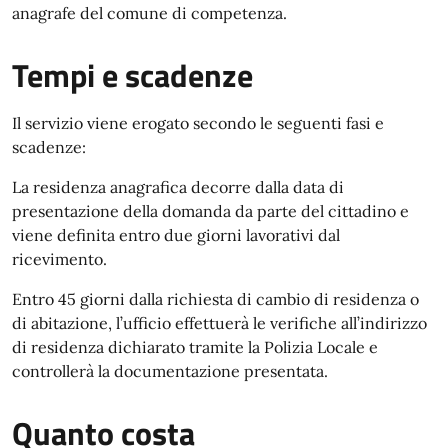
anagrafe del comune di competenza.
Tempi e scadenze
Il servizio viene erogato secondo le seguenti fasi e
scadenze:
La residenza anagrafica decorre dalla data di
presentazione della domanda da parte del cittadino e
viene definita entro due giorni lavorativi dal
ricevimento.
Entro 45 giorni dalla richiesta di cambio di residenza o
di abitazione, l’ufficio effettuerà le verifiche all’indirizzo
di residenza dichiarato tramite la Polizia Locale e
controllerà la documentazione presentata.
Quanto costa