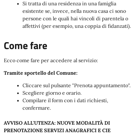
Si tratta di una residenza in una famiglia
esistente se, invece, nella nuova casa ci sono
persone con le quali hai vincoli di parentela o
affettivi (per esempio, una coppia di fidanzati).
Come fare
Ecco come fare per accedere al servizio:
Tramite sportello del Comune:
Cliccare sul pulsante "Prenota appuntamento".
Scegliere giorno e orario.
Compilare il form con i dati richiesti,
confermare.
AVVISO ALL'UTENZA: NUOVE MODALITÀ DI
PRENOTAZIONE SERVIZI ANAGRAFICI E CIE