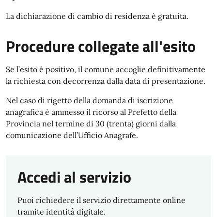
La dichiarazione di cambio di residenza è gratuita.
Procedure collegate all'esito
Se l’esito è positivo, il comune accoglie definitivamente
la richiesta con decorrenza dalla data di presentazione.
Nel caso di rigetto della domanda di iscrizione
anagrafica è ammesso il ricorso al Prefetto della
Provincia nel termine di 30 (trenta) giorni dalla
comunicazione dell’Ufficio Anagrafe.
Accedi al servizio
Puoi richiedere il servizio direttamente online
tramite identità digitale.