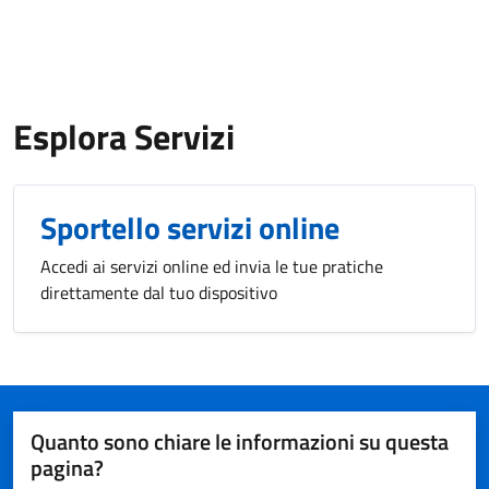
Esplora Servizi
Sportello servizi online
Accedi ai servizi online ed invia le tue pratiche
direttamente dal tuo dispositivo
Quanto sono chiare le informazioni su questa
pagina?