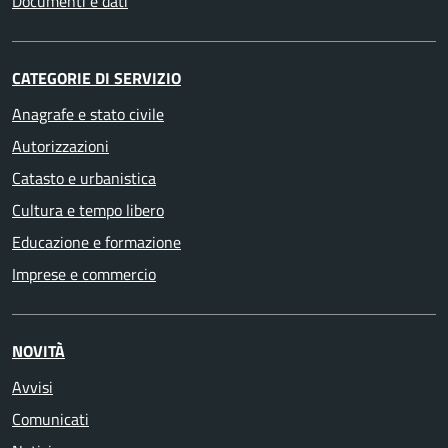
Documenti e dati
CATEGORIE DI SERVIZIO
Anagrafe e stato civile
Autorizzazioni
Catasto e urbanistica
Cultura e tempo libero
Educazione e formazione
Imprese e commercio
NOVITÀ
Avvisi
Comunicati