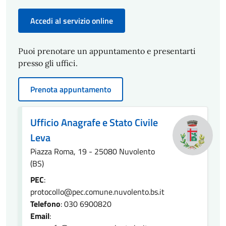
Accedi al servizio online
Puoi prenotare un appuntamento e presentarti
presso gli uffici.
Prenota appuntamento
Ufficio Anagrafe e Stato Civile
Leva
Piazza Roma, 19 - 25080 Nuvolento
(BS)
PEC
:
protocollo@pec.comune.nuvolento.bs.it
Telefono
: 030 6900820
Email
: