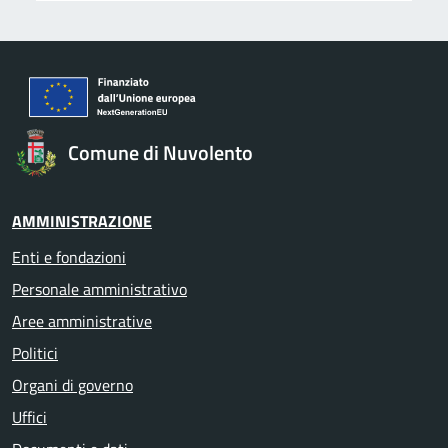
Comune di Nuvolento
AMMINISTRAZIONE
Enti e fondazioni
Personale amministrativo
Aree amministrative
Politici
Organi di governo
Uffici