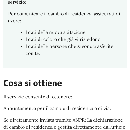
servizio:
Per comunicare il cambio di residenza. assicurati di
avere:
I dati della nuova abitazione;
I dati di coloro che già vi risiedono;
I dati delle persone che si sono trasferite
con te.
Cosa si ottiene
Il servizio consente di ottenere:
Appuntamento per il cambio di residenza o di via.
Se direttamente inviata tramite ANPR: La dichiarazione
di cambio di residenza è gestita direttamente dall’ufficio