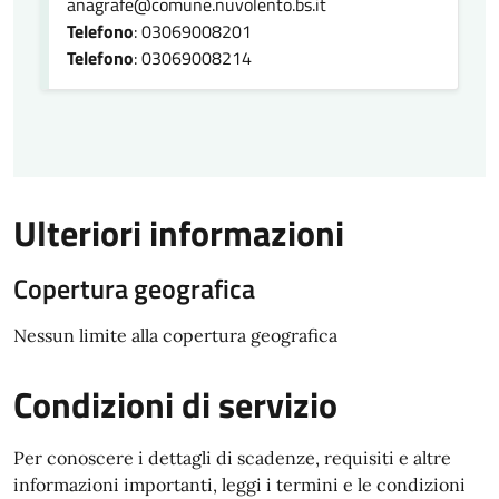
anagrafe@comune.nuvolento.bs.it
Telefono
: 03069008201
Telefono
: 03069008214
Ulteriori informazioni
Copertura geografica
Nessun limite alla copertura geografica
Condizioni di servizio
Per conoscere i dettagli di scadenze, requisiti e altre
informazioni importanti, leggi i termini e le condizioni