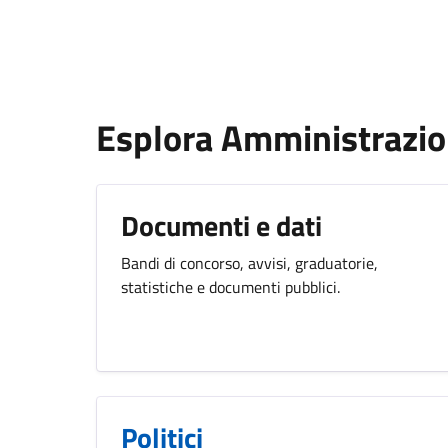
Esplora Amministrazi
Documenti e dati
Bandi di concorso, avvisi, graduatorie,
statistiche e documenti pubblici.
Politici