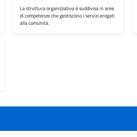
La struttura organizzativa è suddivisa in aree
di competenze che gestiscono i servizi erogati
alla comunità.