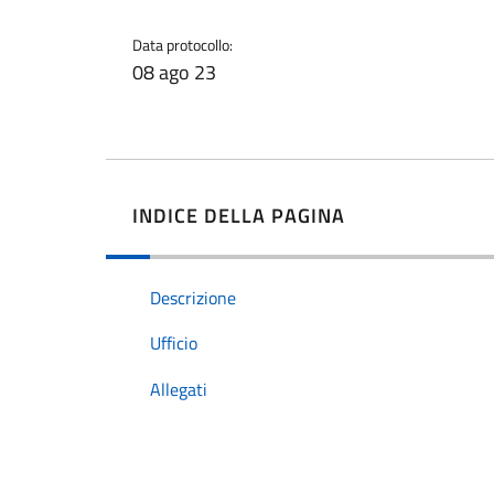
Data protocollo:
08 ago 23
INDICE DELLA PAGINA
Descrizione
Ufficio
Allegati