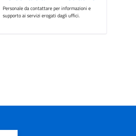
Personale da contattare per informazioni e
supporto ai servizi erogati dagli uffici.