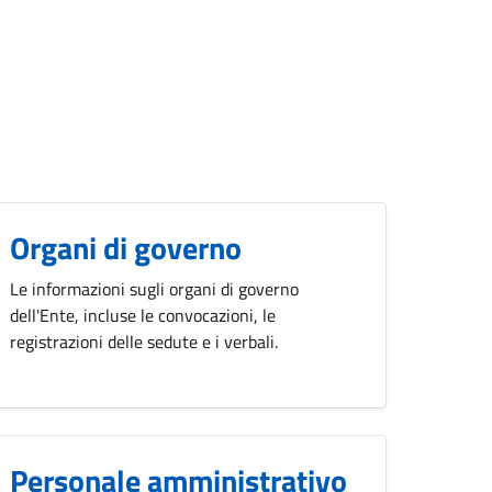
Organi di governo
Le informazioni sugli organi di governo
dell'Ente, incluse le convocazioni, le
registrazioni delle sedute e i verbali.
Personale amministrativo