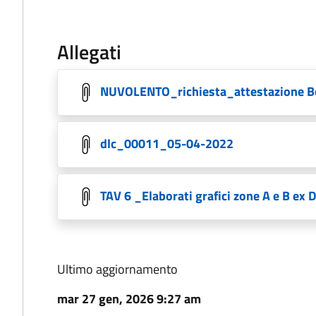
Allegati
NUVOLENTO_richiesta_attestazione B
dlc_00011_05-04-2022
TAV 6 _Elaborati grafici zone A e B ex
Ultimo aggiornamento
mar 27 gen, 2026 9:27 am