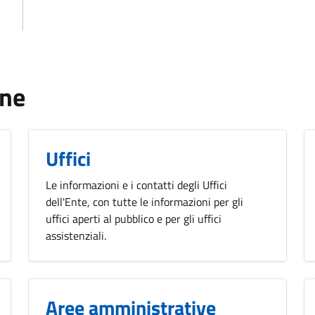
one
Uffici
Le informazioni e i contatti degli Uffici
dell'Ente, con tutte le informazioni per gli
uffici aperti al pubblico e per gli uffici
assistenziali.
Aree amministrative