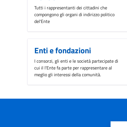
Tutti i rappresentanti dei cittadini che
compongono gli organi di indirizzo politico
del'Ente
Enti e fondazioni
I consorzi, gli enti e le società partecipate di
cui il l'Ente fa parte per rappresentare al
meglio gli interessi della comunità.