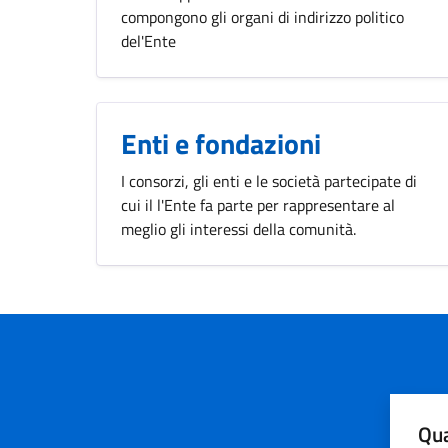
compongono gli organi di indirizzo politico
del'Ente
Enti e fondazioni
I consorzi, gli enti e le società partecipate di
cui il l'Ente fa parte per rappresentare al
meglio gli interessi della comunità.
Qua