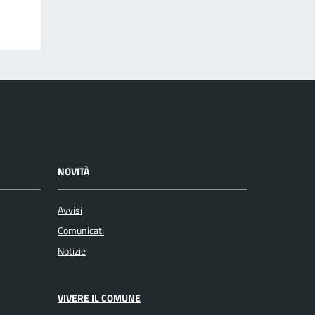
NOVITÀ
Avvisi
Comunicati
Notizie
VIVERE IL COMUNE