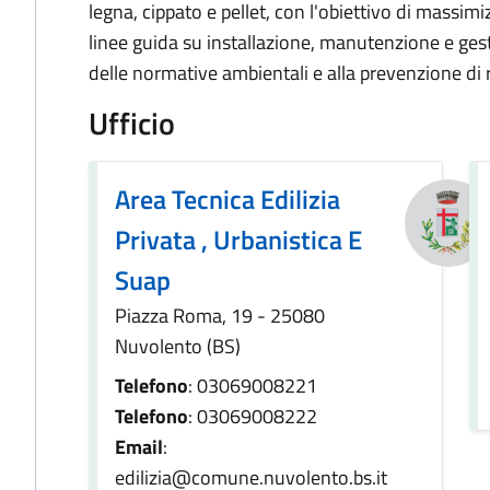
legna, cippato e pellet, con l'obiettivo di massimi
linee guida su installazione, manutenzione e ges
delle normative ambientali e alla prevenzione di r
Ufficio
Area Tecnica Edilizia
Privata , Urbanistica E
Suap
Piazza Roma, 19 - 25080
Nuvolento (BS)
Telefono
: 03069008221
Telefono
: 03069008222
Email
:
edilizia@comune.nuvolento.bs.it