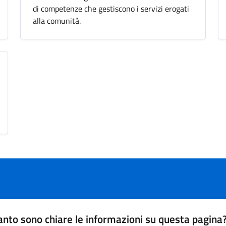
di competenze che gestiscono i servizi erogati
alla comunità.
nto sono chiare le informazioni su questa pagina