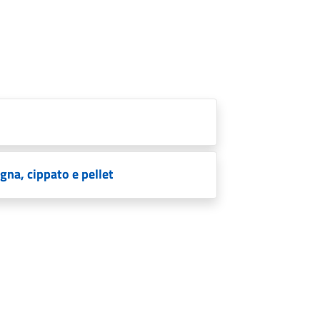
na, cippato e pellet