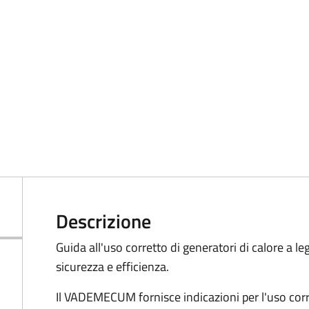
Descrizione
Guida all'uso corretto di generatori di calore a leg
sicurezza e efficienza.
Il VADEMECUM fornisce indicazioni per l'uso corre