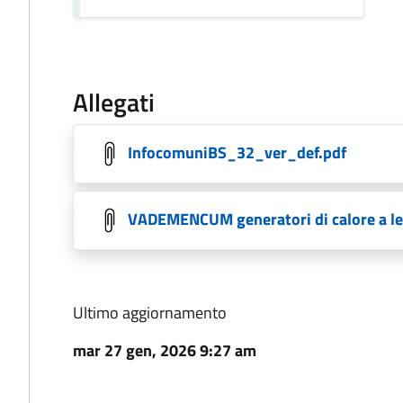
Allegati
InfocomuniBS_32_ver_def.pdf
VADEMENCUM generatori di calore a leg
Ultimo aggiornamento
mar 27 gen, 2026 9:27 am