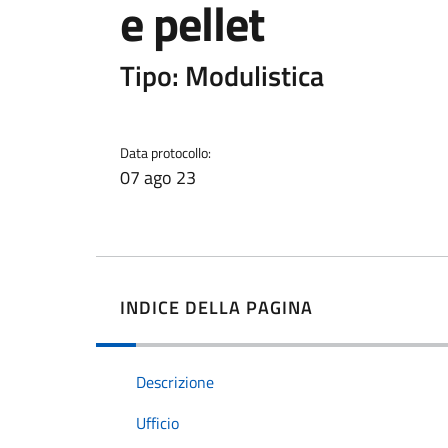
e pellet
Tipo: Modulistica
Data protocollo:
07 ago 23
INDICE DELLA PAGINA
Descrizione
Ufficio