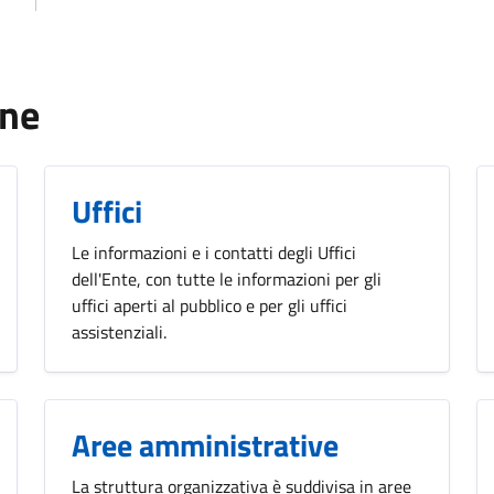
one
Uffici
Le informazioni e i contatti degli Uffici
dell'Ente, con tutte le informazioni per gli
uffici aperti al pubblico e per gli uffici
assistenziali.
Aree amministrative
La struttura organizzativa è suddivisa in aree