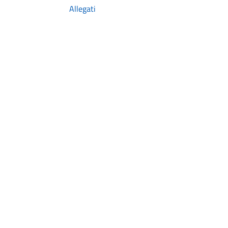
Allegati