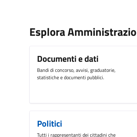
Esplora Amministrazi
Documenti e dati
Bandi di concorso, avvisi, graduatorie,
statistiche e documenti pubblici.
Politici
Tutti i rappresentanti dei cittadini che