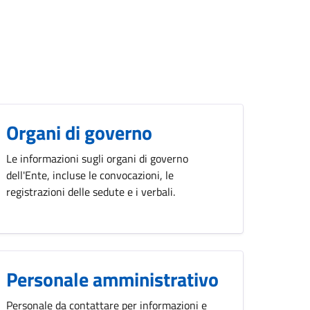
Organi di governo
Le informazioni sugli organi di governo
dell'Ente, incluse le convocazioni, le
registrazioni delle sedute e i verbali.
Personale amministrativo
Personale da contattare per informazioni e