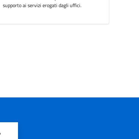
supporto ai servizi erogati dagli uffici.
?