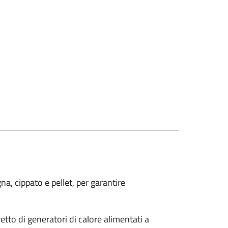
na, cippato e pellet, per garantire
tto di generatori di calore alimentati a