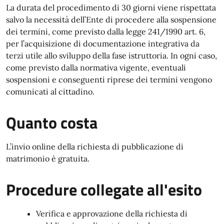
La durata del procedimento di 30 giorni viene rispettata
salvo la necessità dell’Ente di procedere alla sospensione
dei termini, come previsto dalla legge 241/1990 art. 6,
per l’acquisizione di documentazione integrativa da
terzi utile allo sviluppo della fase istruttoria. In ogni caso,
come previsto dalla normativa vigente, eventuali
sospensioni e conseguenti riprese dei termini vengono
comunicati al cittadino.
Quanto costa
L’invio online della richiesta di pubblicazione di
matrimonio è gratuita.
Procedure collegate all'esito
Verifica e approvazione della richiesta di