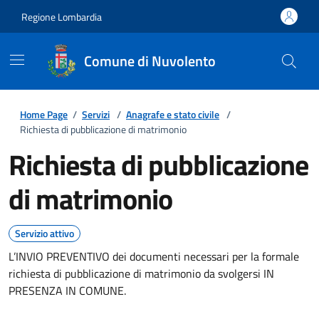
Regione Lombardia
Comune di Nuvolento
Home Page
/
Servizi
/
Anagrafe e stato civile
/
Richiesta di pubblicazione di matrimonio
Richiesta di pubblicazione
di matrimonio
Servizio attivo
L’INVIO PREVENTIVO dei documenti necessari per la formale
richiesta di pubblicazione di matrimonio da svolgersi IN
PRESENZA IN COMUNE.