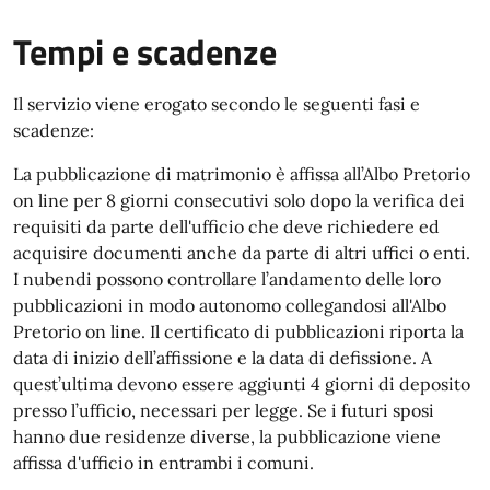
Tempi e scadenze
Il servizio viene erogato secondo le seguenti fasi e
scadenze:
La pubblicazione di matrimonio è affissa all’Albo Pretorio
on line per 8 giorni consecutivi solo dopo la verifica dei
requisiti da parte dell'ufficio che deve richiedere ed
acquisire documenti anche da parte di altri uffici o enti.
I nubendi possono controllare l’andamento delle loro
pubblicazioni in modo autonomo collegandosi all'Albo
Pretorio on line. Il certificato di pubblicazioni riporta la
data di inizio dell’affissione e la data di defissione. A
quest’ultima devono essere aggiunti 4 giorni di deposito
presso l’ufficio, necessari per legge. Se i futuri sposi
hanno due residenze diverse, la pubblicazione viene
affissa d'ufficio in entrambi i comuni.