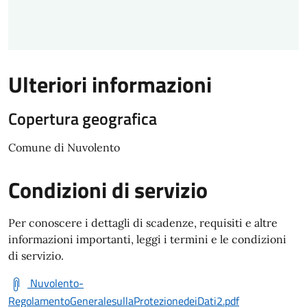
Ulteriori informazioni
Copertura geografica
Comune di Nuvolento
Condizioni di servizio
Per conoscere i dettagli di scadenze, requisiti e altre
informazioni importanti, leggi i termini e le condizioni
di servizio.
Nuvolento-
RegolamentoGeneralesullaProtezionedeiDati2.pdf