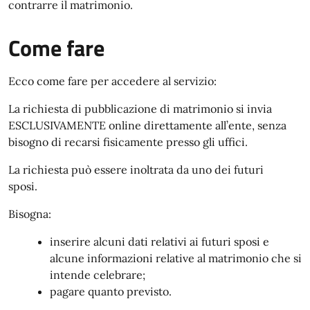
contrarre il matrimonio.
Come fare
Ecco come fare per accedere al servizio:
La richiesta di pubblicazione di matrimonio si invia
ESCLUSIVAMENTE online direttamente all’ente, senza
bisogno di recarsi fisicamente presso gli uffici.
La richiesta può essere inoltrata da uno dei futuri
sposi.
Bisogna:
inserire alcuni dati relativi ai futuri sposi e
alcune informazioni relative al matrimonio che si
intende celebrare;
pagare quanto previsto.