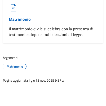
Matrimonio
Il matrimonio civile si celebra con la presenza di
testimoni e dopo le pubblicazioni di legge.
Argomenti:
Matrimonio
Pagina aggiornata il gio 13 nov, 2025 9:37 am