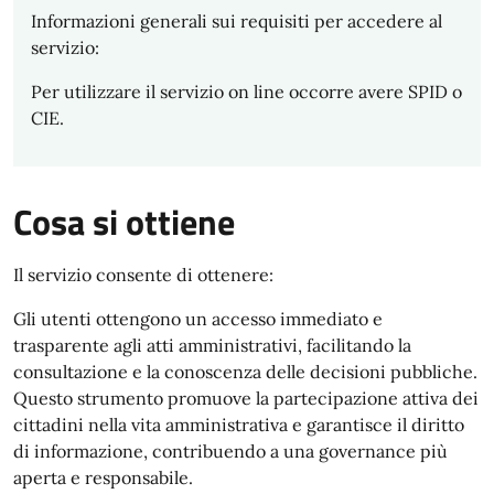
Informazioni generali sui requisiti per accedere al
servizio:
Per utilizzare il servizio on line occorre avere SPID o
CIE.
Cosa si ottiene
Il servizio consente di ottenere:
Gli utenti ottengono un accesso immediato e
trasparente agli atti amministrativi, facilitando la
consultazione e la conoscenza delle decisioni pubbliche.
Questo strumento promuove la partecipazione attiva dei
cittadini nella vita amministrativa e garantisce il diritto
di informazione, contribuendo a una governance più
aperta e responsabile.