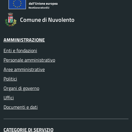
Comune di Nuvolento
AMMINISTRAZIONE
Enti e fondazioni
Personale amministrativo
Aree amministrative
Politici
Organi di governo
Uffici
Documenti e dati
CATEGORIE DI SERVIZIO