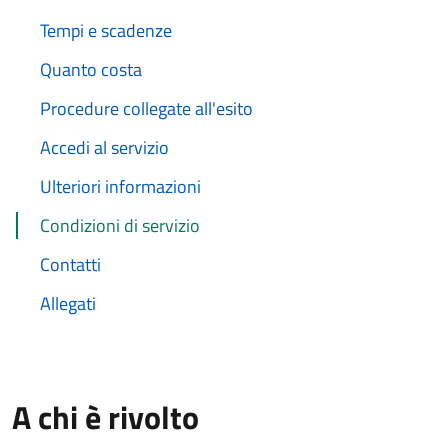
Tempi e scadenze
Quanto costa
Procedure collegate all'esito
Accedi al servizio
Ulteriori informazioni
Condizioni di servizio
Contatti
Allegati
A chi è rivolto