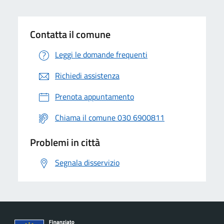
Contatta il comune
Leggi le domande frequenti
Richiedi assistenza
Prenota appuntamento
Chiama il comune 030 6900811
Problemi in città
Segnala disservizio