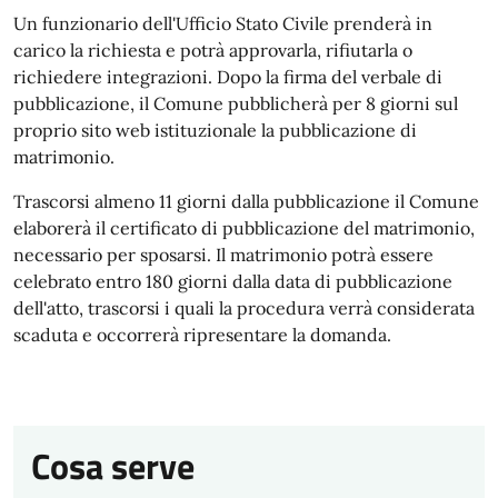
Un funzionario dell'Ufficio Stato Civile prenderà in
carico la richiesta e potrà approvarla, rifiutarla o
richiedere integrazioni. Dopo la firma del verbale di
pubblicazione, il Comune pubblicherà per 8 giorni sul
proprio sito web istituzionale la pubblicazione di
matrimonio.
Trascorsi almeno 11 giorni dalla pubblicazione il Comune
elaborerà il certificato di pubblicazione del matrimonio,
necessario per sposarsi. Il matrimonio potrà essere
celebrato entro 180 giorni dalla data di pubblicazione
dell'atto, trascorsi i quali la procedura verrà considerata
scaduta e occorrerà ripresentare la domanda.
Cosa serve