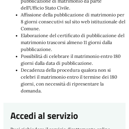
pubblicazione di matrimonio da parte
dell'Ufficio Stato Civile.
Affissione della pubblicazione di matrimonio per
8 giorni consecutivi sul sito web istituzionale del
Comune.
Elaborazione del certificato di pubblicazione del
matrimonio trascorsi almeno 11 giorni dalla
pubblicazione.
Possibilità di celebrare il matrimonio entro 180
giorni dalla data di pubblicazione.
Decadenza della procedura qualora non si
celebri il matrimonio entro il termine dei 180
giorni, con necessità di ripresentare la
domanda.
Accedi al servizio