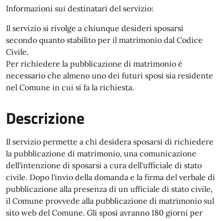
Informazioni sui destinatari del servizio:
Il servizio si rivolge a chiunque desideri sposarsi
secondo quanto stabilito per il matrimonio dal Codice
Civile.
Per richiedere la pubblicazione di matrimonio è
necessario che almeno uno dei futuri sposi sia residente
nel Comune in cui si fa la richiesta.
Descrizione
Il servizio permette a chi desidera sposarsi di richiedere
la pubblicazione di matrimonio, una comunicazione
dell'intenzione di sposarsi a cura dell'ufficiale di stato
civile. Dopo l'invio della domanda e la firma del verbale di
pubblicazione alla presenza di un ufficiale di stato civile,
il Comune provvede alla pubblicazione di matrimonio sul
sito web del Comune. Gli sposi avranno 180 giorni per