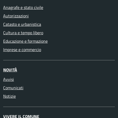
Anagrafe e stato civile
Autorizzazioni
Catasto e urbanistica
Cultura e tempo libero
Educazione e formazione
Imprese e commercio
NOVITÀ
Avvisi
Comunicati
Notizie
VIVERE IL COMUNE