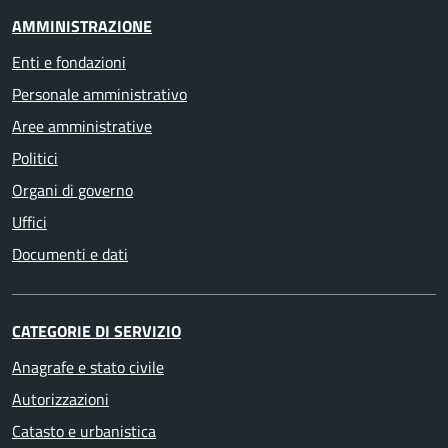
AMMINISTRAZIONE
Enti e fondazioni
Personale amministrativo
Aree amministrative
Politici
Organi di governo
Uffici
Documenti e dati
CATEGORIE DI SERVIZIO
Anagrafe e stato civile
Autorizzazioni
Catasto e urbanistica