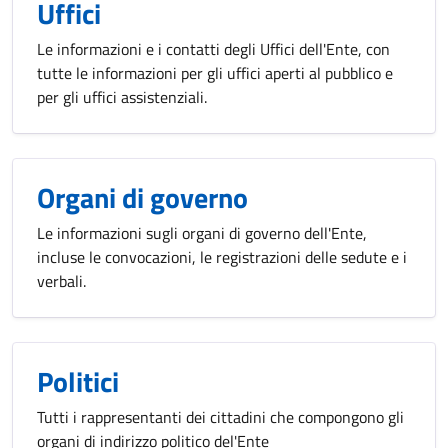
Uffici
Le informazioni e i contatti degli Uffici dell'Ente, con
tutte le informazioni per gli uffici aperti al pubblico e
per gli uffici assistenziali.
Organi di governo
Le informazioni sugli organi di governo dell'Ente,
incluse le convocazioni, le registrazioni delle sedute e i
verbali.
Politici
Tutti i rappresentanti dei cittadini che compongono gli
organi di indirizzo politico del'Ente