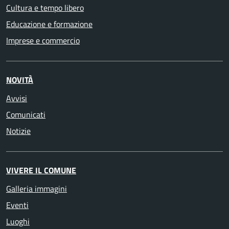
Cultura e tempo libero
Educazione e formazione
Imprese e commercio
NOVITÀ
Avvisi
Comunicati
Notizie
VIVERE IL COMUNE
Galleria immagini
Eventi
Luoghi