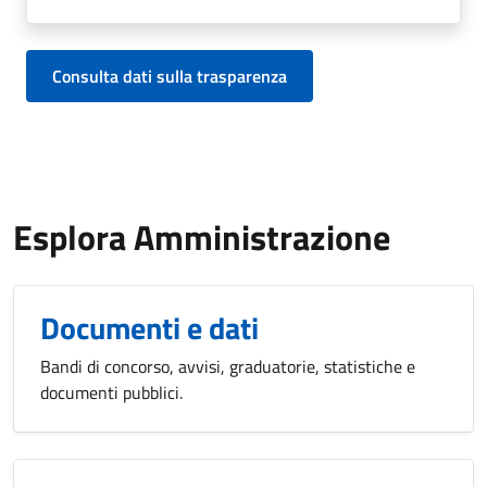
Consulta dati sulla trasparenza
Esplora Amministrazione
Documenti e dati
Bandi di concorso, avvisi, graduatorie, statistiche e
documenti pubblici.