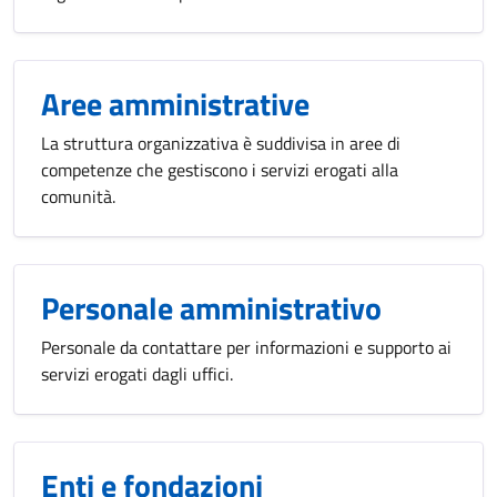
Aree amministrative
La struttura organizzativa è suddivisa in aree di
competenze che gestiscono i servizi erogati alla
comunità.
Personale amministrativo
Personale da contattare per informazioni e supporto ai
servizi erogati dagli uffici.
Enti e fondazioni