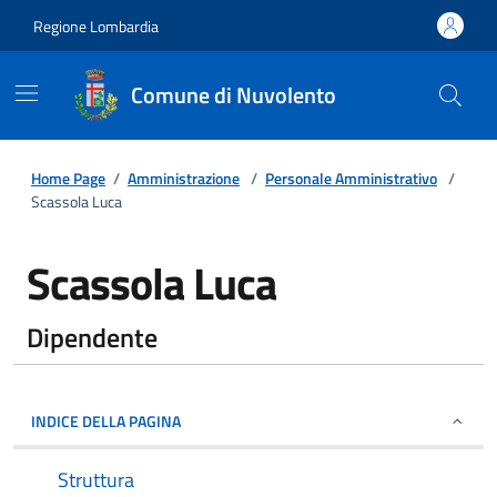
Regione Lombardia
Comune di Nuvolento
Home Page
/
Amministrazione
/
Personale Amministrativo
/
Scassola Luca
Scassola Luca
Dipendente
INDICE DELLA PAGINA
Struttura