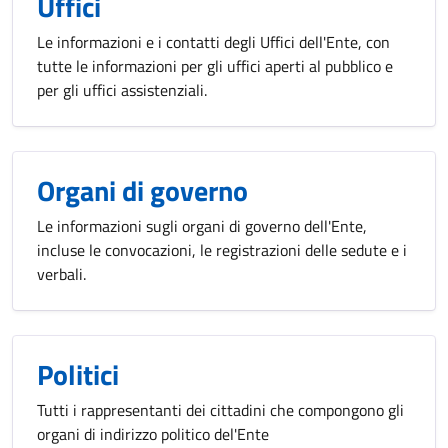
Uffici
Le informazioni e i contatti degli Uffici dell'Ente, con
tutte le informazioni per gli uffici aperti al pubblico e
per gli uffici assistenziali.
Organi di governo
Le informazioni sugli organi di governo dell'Ente,
incluse le convocazioni, le registrazioni delle sedute e i
verbali.
Politici
Tutti i rappresentanti dei cittadini che compongono gli
organi di indirizzo politico del'Ente