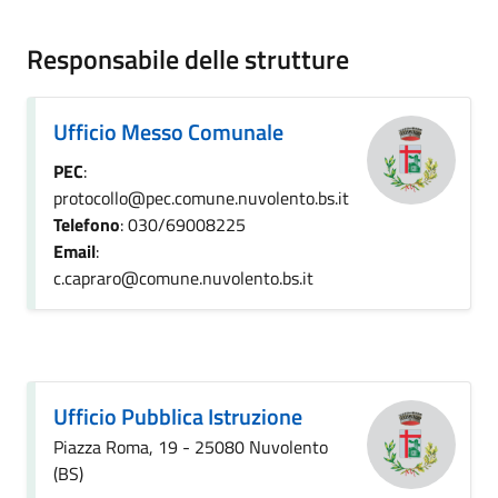
Responsabile delle strutture
Ufficio Messo Comunale
PEC
:
protocollo@pec.comune.nuvolento.bs.it
Telefono
: 030/69008225
Email
:
c.capraro@comune.nuvolento.bs.it
Ufficio Pubblica Istruzione
Piazza Roma, 19 - 25080 Nuvolento
(BS)