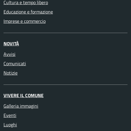
Cultura e tempo libero
Educazione e formazione
Imprese e commercio
NOVITÀ
Avvisi
Comunicati
Notizie
VIVERE IL COMUNE
Galleria immagini
Eventi
Luoghi