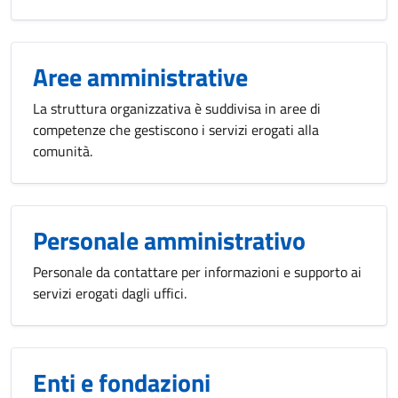
Aree amministrative
La struttura organizzativa è suddivisa in aree di
competenze che gestiscono i servizi erogati alla
comunità.
Personale amministrativo
Personale da contattare per informazioni e supporto ai
servizi erogati dagli uffici.
Enti e fondazioni