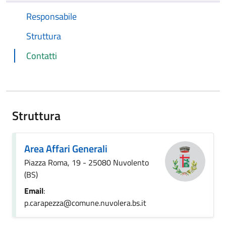
Responsabile
Struttura
Contatti
Struttura
Area Affari Generali
Piazza Roma, 19 - 25080 Nuvolento
(BS)
Email
:
p.carapezza@comune.nuvolera.bs.it