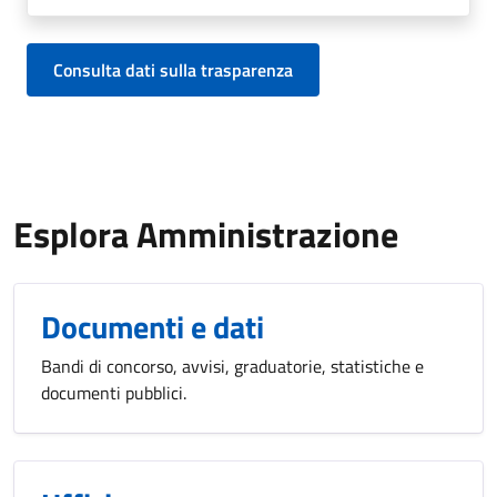
Consulta dati sulla trasparenza
Esplora Amministrazione
Documenti e dati
Bandi di concorso, avvisi, graduatorie, statistiche e
documenti pubblici.