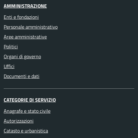
AMMINISTRAZIONE
Enti e fondazioni
Personale amministrativo
Aree amministrative
Politici
Organi di governo
Uffici
Documenti e dati
CATEGORIE DI SERVIZIO
Anagrafe e stato civile
Autorizzazioni
Catasto e urbanistica