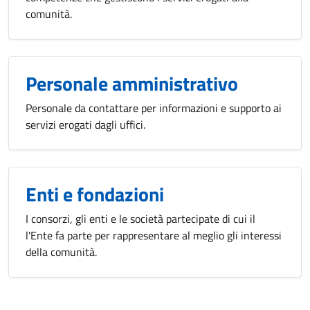
comunità.
Personale amministrativo
Personale da contattare per informazioni e supporto ai
servizi erogati dagli uffici.
Enti e fondazioni
I consorzi, gli enti e le società partecipate di cui il
l'Ente fa parte per rappresentare al meglio gli interessi
della comunità.