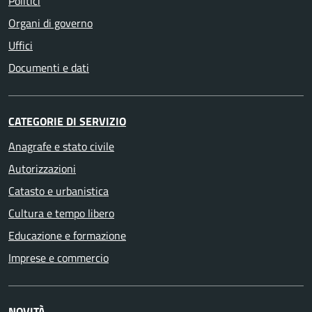
Politici
Organi di governo
Uffici
Documenti e dati
CATEGORIE DI SERVIZIO
Anagrafe e stato civile
Autorizzazioni
Catasto e urbanistica
Cultura e tempo libero
Educazione e formazione
Imprese e commercio
NOVITÀ