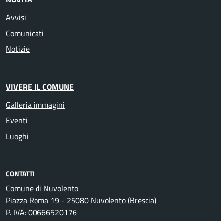
Avvisi
Comunicati
Notizie
VIVERE IL COMUNE
Galleria immagini
Eventi
Luoghi
CONTATTI
Comune di Nuvolento
Piazza Roma 19 - 25080 Nuvolento (Brescia)
P. IVA: 00666520176