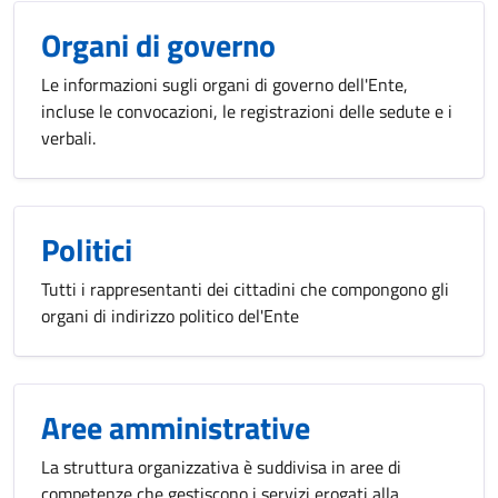
Organi di governo
Le informazioni sugli organi di governo dell'Ente,
incluse le convocazioni, le registrazioni delle sedute e i
verbali.
Politici
Tutti i rappresentanti dei cittadini che compongono gli
organi di indirizzo politico del'Ente
Aree amministrative
La struttura organizzativa è suddivisa in aree di
competenze che gestiscono i servizi erogati alla