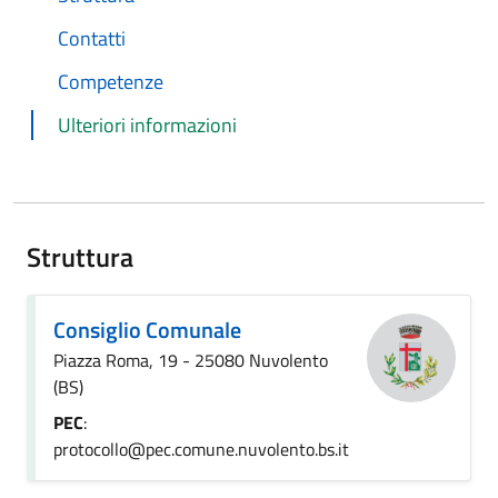
Contatti
Competenze
Ulteriori informazioni
Struttura
Consiglio Comunale
Piazza Roma, 19 - 25080 Nuvolento
(BS)
PEC
:
protocollo@pec.comune.nuvolento.bs.it