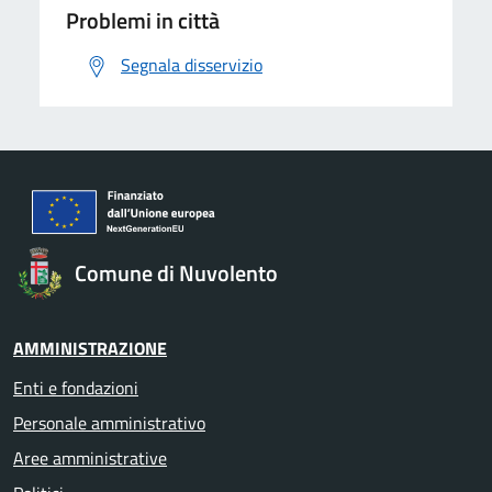
Problemi in città
Segnala disservizio
Comune di Nuvolento
AMMINISTRAZIONE
Enti e fondazioni
Personale amministrativo
Aree amministrative