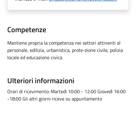
Competenze
Mantiene propria la competenza nei settori attinenti al
personale, edilizia, urbanistica, prote-zione civile, polizia
locale ed educazione civica
Ulteriori informazioni
Orari di ricevimento: Martedì 10:00 - 12:00 Giovedì 16:00
-18:00 Gli altri giorni riceve su appuntamento