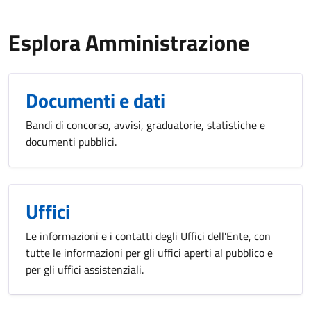
Esplora Amministrazione
Documenti e dati
Bandi di concorso, avvisi, graduatorie, statistiche e
documenti pubblici.
Uffici
Le informazioni e i contatti degli Uffici dell'Ente, con
tutte le informazioni per gli uffici aperti al pubblico e
per gli uffici assistenziali.