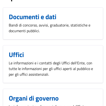
Documenti e dati
Bandi di concorso, avvisi, graduatorie, statistiche e
documenti pubblici.
Uffici
Le informazioni e i contatti degli Uffici dell'Ente, con
tutte le informazioni per gli uffici aperti al pubblico e
per gli uffici assistenziali.
Organi di governo