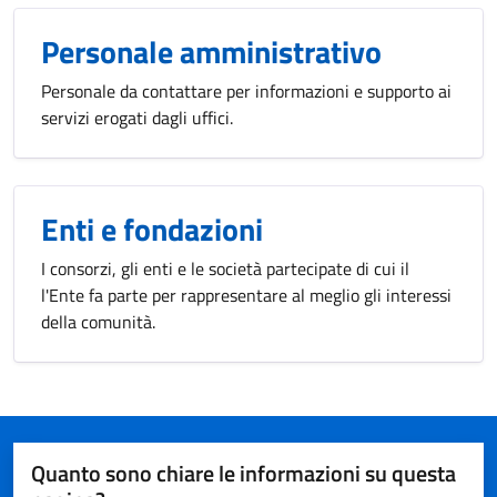
Personale amministrativo
Personale da contattare per informazioni e supporto ai
servizi erogati dagli uffici.
Enti e fondazioni
I consorzi, gli enti e le società partecipate di cui il
l'Ente fa parte per rappresentare al meglio gli interessi
della comunità.
Quanto sono chiare le informazioni su questa