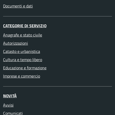
Documenti e dati
CATEGORIE DI SERVIZIO
Anagrafe e stato civile
Autorizzazioni
Catasto e urbanistica
Cultura e tempo libero
Educazione e formazione
Imprese e commercio
NOVITÀ
Avvisi
Comunicati