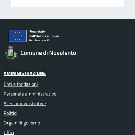
Comune di Nuvolento
AMMINISTRAZIONE
Enti e fondazioni
Personale amministrativo
Aree amministrative
Politici
Organi di governo
Uffici