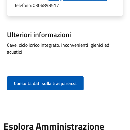
Telefono:
0306898517
Ulteriori informazioni
Cave, ciclo idrico integrato, inconvenienti igienici ed
acustici
Consulta dati sulla trasparenza
Esplora Amministrazione