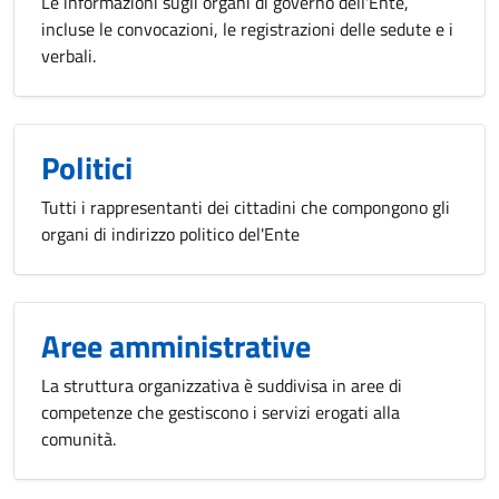
Le informazioni sugli organi di governo dell'Ente,
incluse le convocazioni, le registrazioni delle sedute e i
verbali.
Politici
Tutti i rappresentanti dei cittadini che compongono gli
organi di indirizzo politico del'Ente
Aree amministrative
La struttura organizzativa è suddivisa in aree di
competenze che gestiscono i servizi erogati alla
comunità.