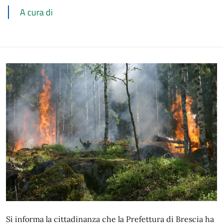
A cura di
Si informa la cittadinanza che la Prefettura di Brescia ha