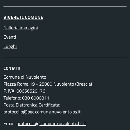
VIVERE IL COMUNE
Galleria immagini
Eventi
Luoghi
CONTATTI
Comune di Nuvolento
Piazza Roma 19 - 25080 Nuvolento (Brescia)
P. IVA: 00666520176
Telefono: 030 6900811
Posta Elettronica Certificata:
protocollo@pec.comune.nuvolento.bs.it
Email:
protocollo@comune.nuvolento.bs.it