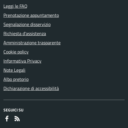
Leggi le FAQ
Prenotazione appuntamento
Segnalazione disservizio
Richiesta d'assistenza
Amministrazione trasparente
Cookie policy
Informativa Privacy
Note Legali
Albo pretorio
Dichiarazione di accessibilità
SEGUICI SU
Faceboook
RSS