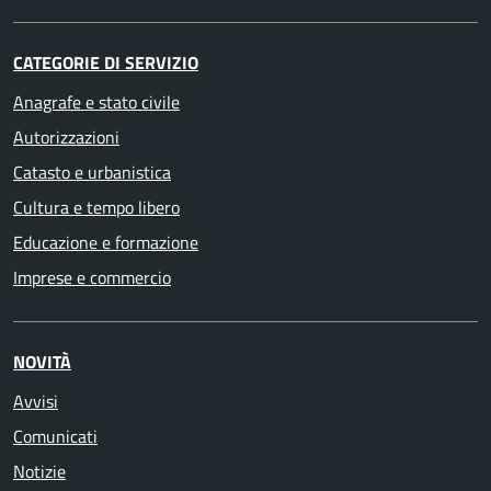
CATEGORIE DI SERVIZIO
Anagrafe e stato civile
Autorizzazioni
Catasto e urbanistica
Cultura e tempo libero
Educazione e formazione
Imprese e commercio
NOVITÀ
Avvisi
Comunicati
Notizie