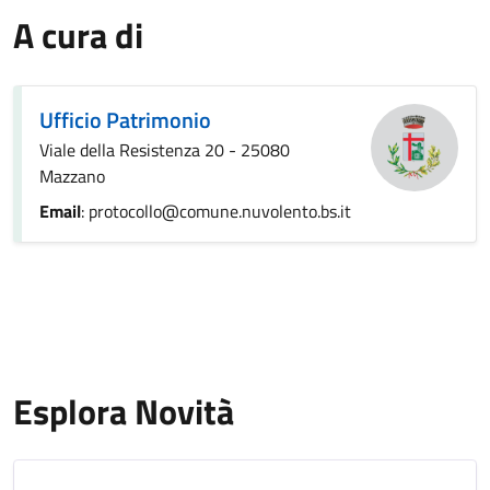
A cura di
Ufficio Patrimonio
Viale della Resistenza 20 - 25080
Mazzano
Email
: protocollo@comune.nuvolento.bs.it
Esplora Novità