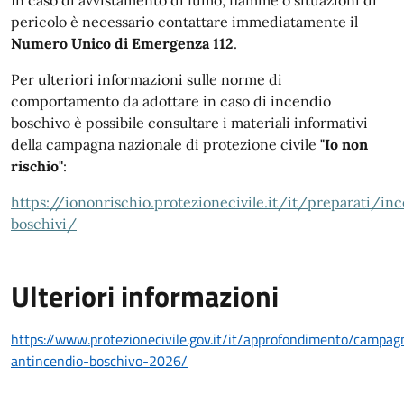
pericolo è necessario contattare immediatamente il
Numero Unico di Emergenza 112
.
Per ulteriori informazioni sulle norme di
comportamento da adottare in caso di incendio
boschivo è possibile consultare i materiali informativi
della campagna nazionale di protezione civile
"Io non
rischio"
:
https://iononrischio.protezionecivile.it/it/preparati/in
boschivi/
Ulteriori informazioni
https://www.protezionecivile.gov.it/it/approfondimento/campag
antincendio-boschivo-2026/