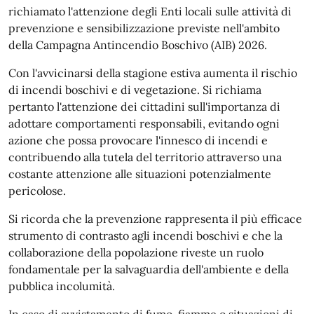
richiamato l'attenzione degli Enti locali sulle attività di
prevenzione e sensibilizzazione previste nell'ambito
della Campagna Antincendio Boschivo (AIB) 2026.
Con l'avvicinarsi della stagione estiva aumenta il rischio
di incendi boschivi e di vegetazione. Si richiama
pertanto l'attenzione dei cittadini sull'importanza di
adottare comportamenti responsabili, evitando ogni
azione che possa provocare l'innesco di incendi e
contribuendo alla tutela del territorio attraverso una
costante attenzione alle situazioni potenzialmente
pericolose.
Si ricorda che la prevenzione rappresenta il più efficace
strumento di contrasto agli incendi boschivi e che la
collaborazione della popolazione riveste un ruolo
fondamentale per la salvaguardia dell'ambiente e della
pubblica incolumità.
In caso di avvistamento di fumo, fiamme o situazioni di