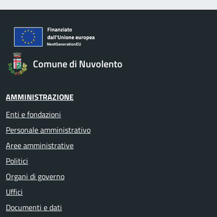
Comune di Nuvolento
AMMINISTRAZIONE
Enti e fondazioni
Personale amministrativo
Aree amministrative
Politici
Organi di governo
Uffici
Documenti e dati