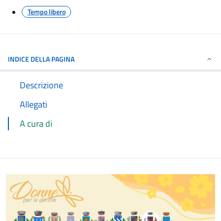
Tempo libero
INDICE DELLA PAGINA
Descrizione
Allegati
A cura di