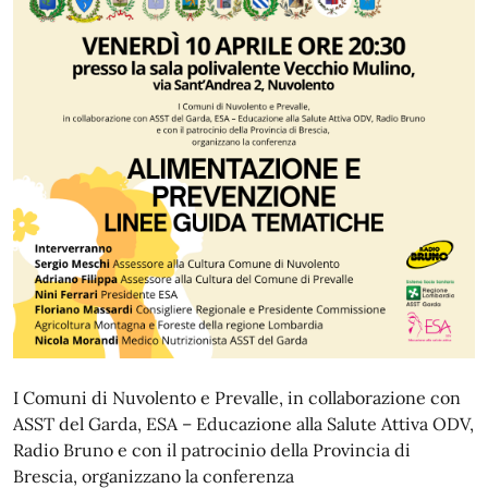
I Comuni di Nuvolento e Prevalle, in collaborazione con
ASST del Garda, ESA – Educazione alla Salute Attiva ODV,
Radio Bruno
e con il patrocinio della Provincia di
Brescia,
organizzano la conferenza