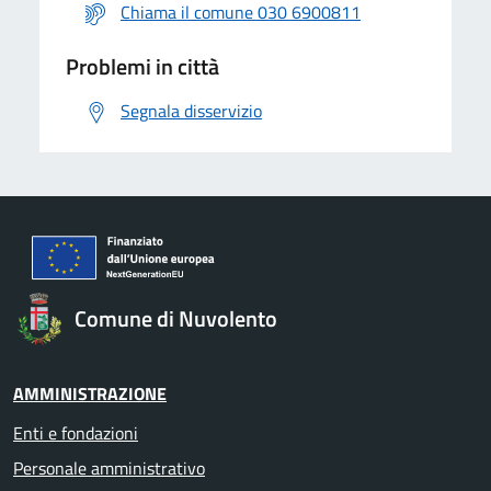
Chiama il comune 030 6900811
Problemi in città
Segnala disservizio
Comune di Nuvolento
AMMINISTRAZIONE
Enti e fondazioni
Personale amministrativo