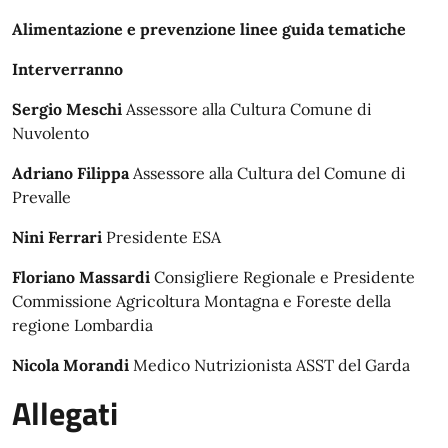
Alimentazione e prevenzione
linee guida tematiche
Interverranno
Sergio Meschi
Assessore alla Cultura Comune di
Nuvolento
Adriano Filippa
Assessore alla Cultura del Comune di
Prevalle
Nini Ferrari
Presidente ESA
Floriano Massardi
Consigliere Regionale e Presidente
Commissione Agricoltura Montagna e Foreste della
regione Lombardia
Nicola Morandi
Medico Nutrizionista ASST del Garda
Allegati