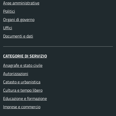
Aree amministrative
Politici
Organi di governo
Uffici
Documenti e dati
CATEGORIE DI SERVIZIO
Anagrafe e stato civile
Autorizzazioni
Catasto e urbanistica
Cultura e tempo libero
Educazione e formazione
Imprese e commercio