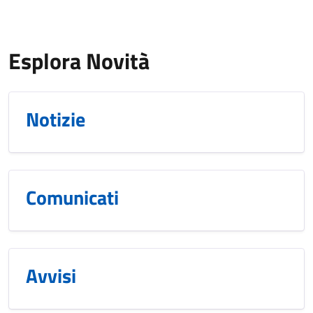
Esplora Novità
Notizie
Comunicati
Avvisi