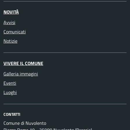
NOVITÀ
Avvisi
Comunicati
Notizie
VIVERE IL COMUNE
Galleria immagini
Eventi
Luoghi
CONTATTI
Comune di Nuvolento