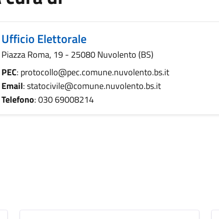
Ufficio Elettorale
Piazza Roma, 19 - 25080 Nuvolento (BS)
PEC
: protocollo@pec.comune.nuvolento.bs.it
Email
: statocivile@comune.nuvolento.bs.it
Telefono
: 030 69008214