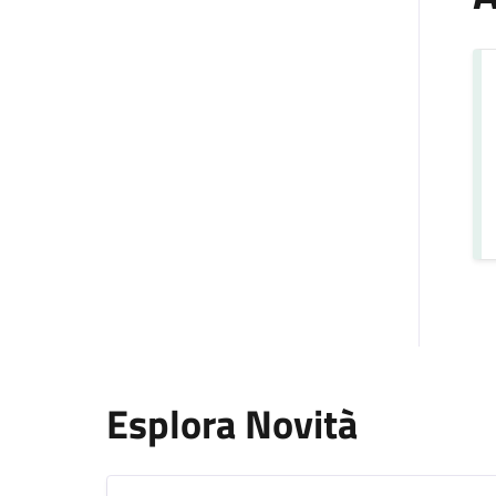
Esplora Novità