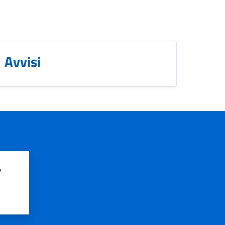
Avvisi
?