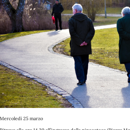
 Mercoledì 25 marzo