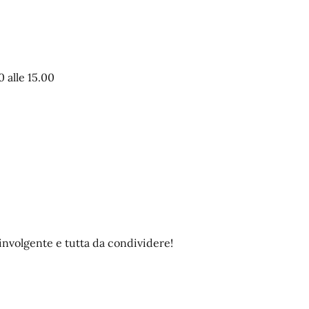
 alle 15.00
involgente e tutta da condividere!