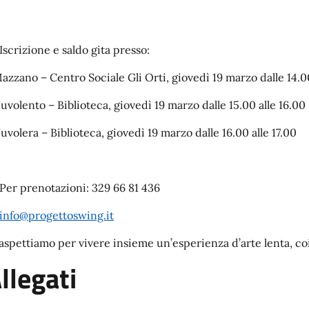
Iscrizione e saldo gita presso:
Mazzano – Centro Sociale Gli Orti, giovedì 19 marzo dalle 14.00
Nuvolento – Biblioteca, giovedì 19 marzo dalle 15.00 alle 16.00
Nuvolera – Biblioteca, giovedì 19 marzo dalle 16.00 alle 17.00
 Per prenotazioni: 329 66 81 436
info@progettoswing.it
 aspettiamo per vivere insieme un’esperienza d’arte lenta, co
llegati