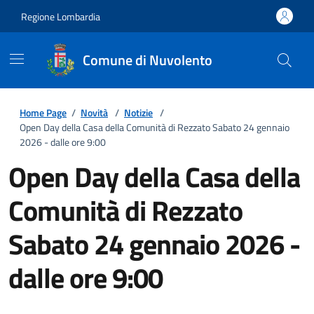
Regione Lombardia
Comune di Nuvolento
Home Page
/
Novità
/
Notizie
/
Open Day della Casa della Comunità di Rezzato Sabato 24 gennaio
2026 - dalle ore 9:00
Open Day della Casa della
Comunità di Rezzato
Sabato 24 gennaio 2026 -
dalle ore 9:00