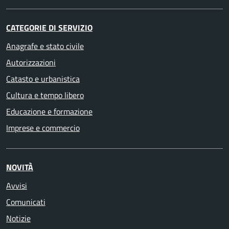
CATEGORIE DI SERVIZIO
Anagrafe e stato civile
Autorizzazioni
Catasto e urbanistica
Cultura e tempo libero
Educazione e formazione
Imprese e commercio
NOVITÀ
Avvisi
Comunicati
Notizie