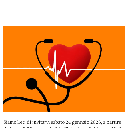
Siamo lieti di invitarvi sabato 24 gennaio 2026, a partire