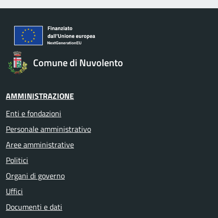
Comune di Nuvolento
AMMINISTRAZIONE
Enti e fondazioni
Personale amministrativo
Aree amministrative
Politici
Organi di governo
Uffici
Documenti e dati