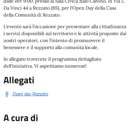
dalle ore 9:00, presso la Sala Civica Italo Calvino, in Via L.
Da Vinci 44 a Rezzato (BS), per l'Open Day della Casa
della Comunità di Rezzato.
L'evento sarà l'occasione per presentare alla cittadinanza
i servizi disponibili sul territorio e le attività proposte dai
nostri operatori, con l’intento di promuovere il
benessere e il supporto alla comunità locale.
In allegato troverete il programma dettagliato
dell'iniziativa. Vi aspettiamo numerosi!
Allegati
Open day Rezzato
A cura di