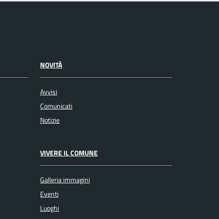
NOVITÀ
Avvisi
Comunicati
Notizie
VIVERE IL COMUNE
Galleria immagini
Eventi
Luoghi