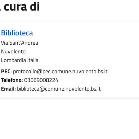
 cura di
Biblioteca
Via Sant'Andrea
Nuvolento
Lombardia Italia
PEC
: protocollo@pec.comune.nuvolento.bs.it
Telefono
: 03069008224
Email
: biblioteca@comune.nuvolento.bs.it