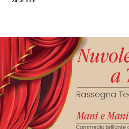
24 secondi