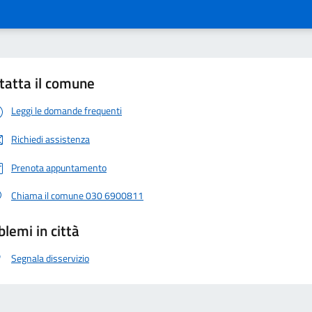
tatta il comune
Leggi le domande frequenti
Richiedi assistenza
Prenota appuntamento
Chiama il comune 030 6900811
blemi in città
Segnala disservizio