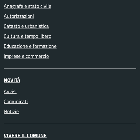
Anagrafe e stato civile
Autorizzazioni
Catasto e urbanistica
Cultura e tempo libero
Educazione e formazione
Imprese e commercio
NOVITÀ
Avvisi
Comunicati
Notizie
VIVERE IL COMUNE