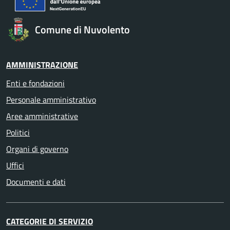
Comune di Nuvolento
AMMINISTRAZIONE
Enti e fondazioni
Personale amministrativo
Aree amministrative
Politici
Organi di governo
Uffici
Documenti e dati
CATEGORIE DI SERVIZIO