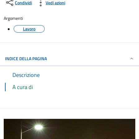
Condividi
Vedi azioni
Argomenti
Lavoro
INDICE DELLA PAGINA
Descrizione
A cura di