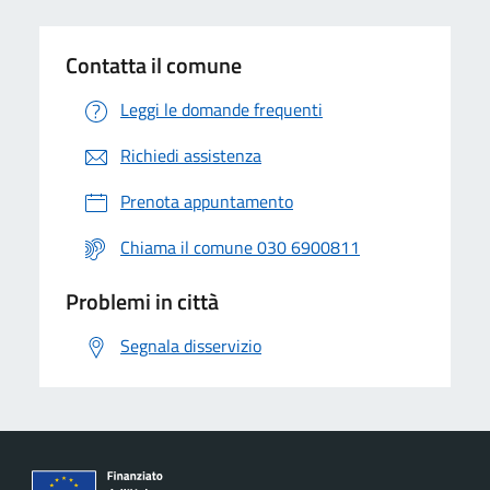
Contatta il comune
Leggi le domande frequenti
Richiedi assistenza
Prenota appuntamento
Chiama il comune 030 6900811
Problemi in città
Segnala disservizio