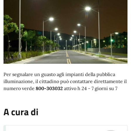
Per segnalare un guasto agli impianti della pubblica
illuminazione, il cittadino può contattare direttamente il
numero verde
800-303032
attivo h 24 - 7 giorni su 7
A cura di