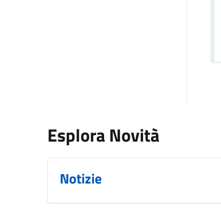
Esplora Novità
Notizie