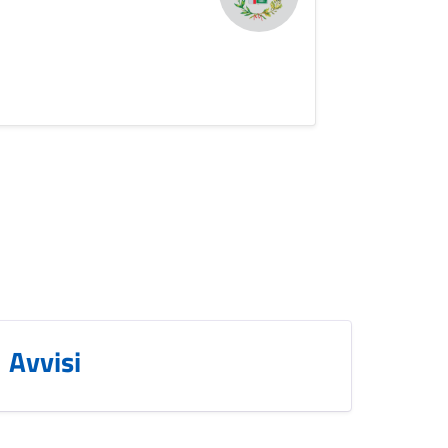
Avvisi