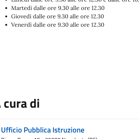
Martedì dalle ore 9.30 alle ore 12.30
Giovedì dalle ore 9.30 alle ore 12.30
Venerdì dalle ore 9.30 alle ore 12.30
 cura di
Ufficio Pubblica Istruzione