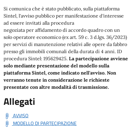
Si comunica che è stato pubblicato, sulla piattaforma
Sintel, l'avviso pubblico per manifestazione d'interesse
ad essere invitati alla procedura
negoziata per affidamento di accordo quadro con un
solo operatore economico (ex art. 59 c. 3 d.lgs. 36/2023)
per servizi di manutenzione relativi alle opere da fabbro
presso gli immobili comunali della durata di 4 anni. ID
procedura Sintel: 195629425.
La partecipazione avviene
solo mediante presentazione del modello sulla
piattaforma Sintel, come indicato nell'avviso. Non
verranno tenute in considerazione le richieste
presentate con altre modalità di trasmissione.
Allegati
AVVISO
MODELLO DI PARTECIPAZIONE