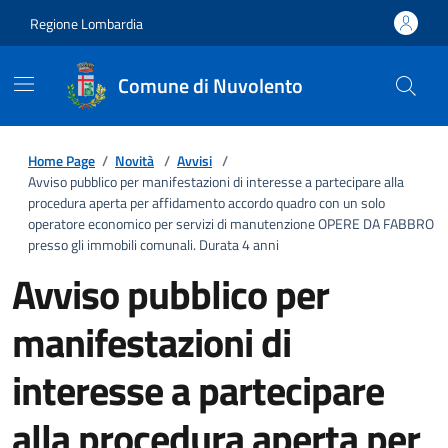
Regione Lombardia
Comune di Nuvolento
Home Page
/
Novità
/
Avvisi
/
Avviso pubblico per manifestazioni di interesse a partecipare alla
procedura aperta per affidamento accordo quadro con un solo
operatore economico per servizi di manutenzione OPERE DA FABBRO
presso gli immobili comunali. Durata 4 anni
Avviso pubblico per
manifestazioni di
interesse a partecipare
alla procedura aperta per