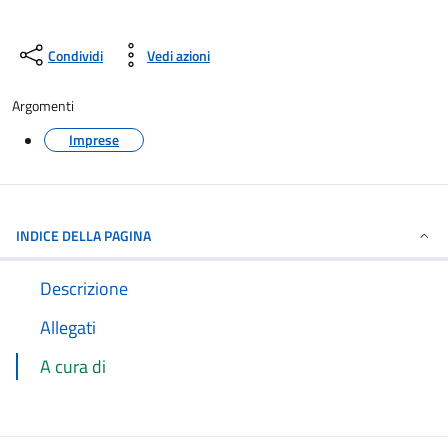
Condividi
Vedi azioni
Argomenti
Imprese
INDICE DELLA PAGINA
Descrizione
Allegati
A cura di