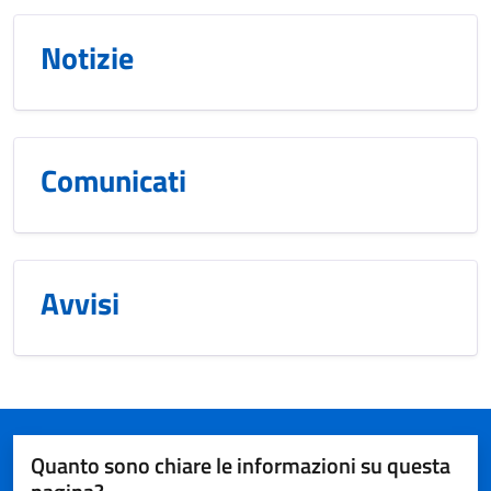
Notizie
Comunicati
Avvisi
Quanto sono chiare le informazioni su questa