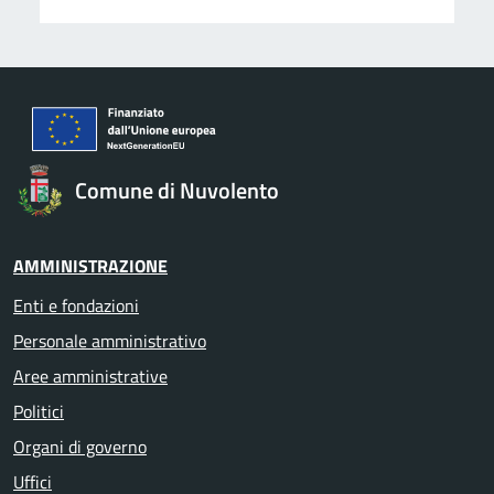
Comune di Nuvolento
AMMINISTRAZIONE
Enti e fondazioni
Personale amministrativo
Aree amministrative
Politici
Organi di governo
Uffici