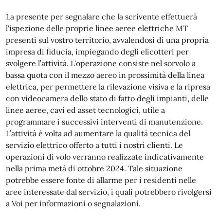
La presente per segnalare che la scrivente effettuerà
l'ispezione delle proprie linee aeree elettriche MT
presenti sul vostro territorio, avvalendosi di una propria
impresa di fiducia, impiegando degli elicotteri per
svolgere l’attività. L'operazione consiste nel sorvolo a
bassa quota con il mezzo aereo in prossimità della linea
elettrica, per permettere la rilevazione visiva e la ripresa
con videocamera dello stato di fatto degli impianti, delle
linee aeree, cavi ed asset tecnologici, utile a
programmare i successivi interventi di manutenzione.
L’attività è volta ad aumentare la qualità tecnica del
servizio elettrico offerto a tutti i nostri clienti. Le
operazioni di volo verranno realizzate indicativamente
nella prima metà di ottobre 2024. Tale situazione
potrebbe essere fonte di allarme per i residenti nelle
aree interessate dal servizio, i quali potrebbero rivolgersi
a Voi per informazioni o segnalazioni.