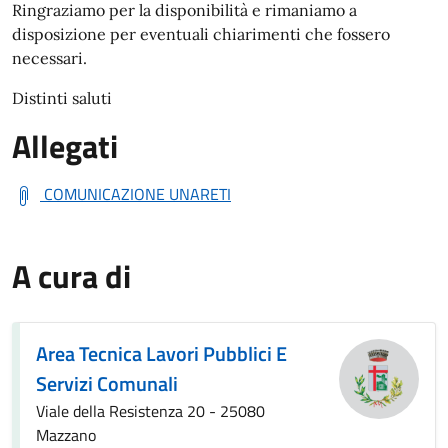
Ringraziamo per la disponibilità e rimaniamo a
disposizione per eventuali chiarimenti che fossero
necessari.
Distinti saluti
Allegati
COMUNICAZIONE UNARETI
A cura di
Area Tecnica Lavori Pubblici E
Servizi Comunali
Viale della Resistenza 20 - 25080
Mazzano