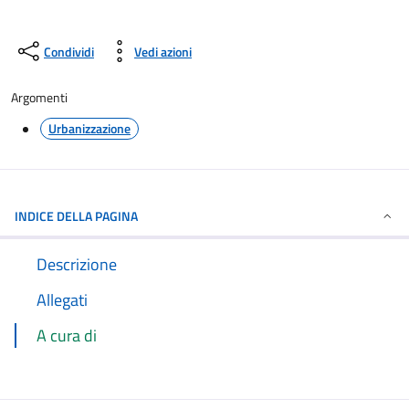
Condividi
Vedi azioni
Argomenti
Urbanizzazione
INDICE DELLA PAGINA
Descrizione
Allegati
A cura di