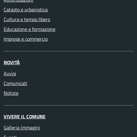
Catasto e urbanistica
Cultura e tempo libero
Educazione e formazione
Imprese e commercio
NOVITÀ
Avvisi
Comunicati
Notizie
VIVERE IL COMUNE
Galleria immagini