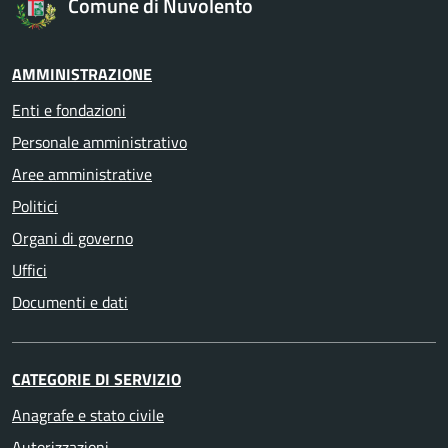
Comune di Nuvolento
AMMINISTRAZIONE
Enti e fondazioni
Personale amministrativo
Aree amministrative
Politici
Organi di governo
Uffici
Documenti e dati
CATEGORIE DI SERVIZIO
Anagrafe e stato civile
Autorizzazioni