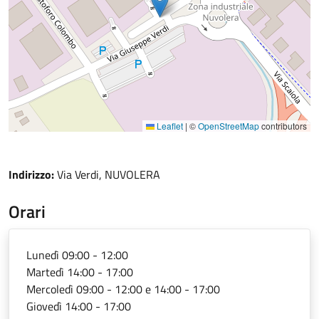
Leaflet
|
©
OpenStreetMap
contributors
Indirizzo:
Via Verdi, NUVOLERA
Orari
Lunedì 09:00 - 12:00
Martedì 14:00 - 17:00
Mercoledì 09:00 - 12:00 e 14:00 - 17:00
Giovedì 14:00 - 17:00