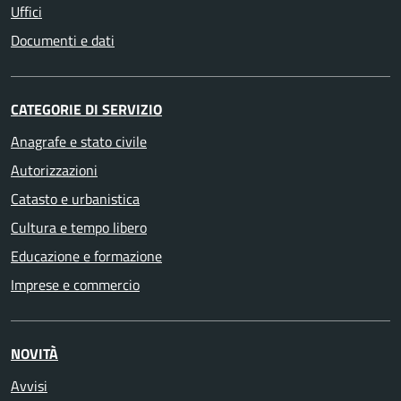
Uffici
Documenti e dati
CATEGORIE DI SERVIZIO
Anagrafe e stato civile
Autorizzazioni
Catasto e urbanistica
Cultura e tempo libero
Educazione e formazione
Imprese e commercio
NOVITÀ
Avvisi