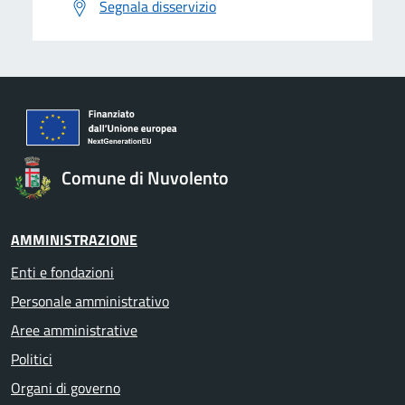
Segnala disservizio
Comune di Nuvolento
AMMINISTRAZIONE
Enti e fondazioni
Personale amministrativo
Aree amministrative
Politici
Organi di governo