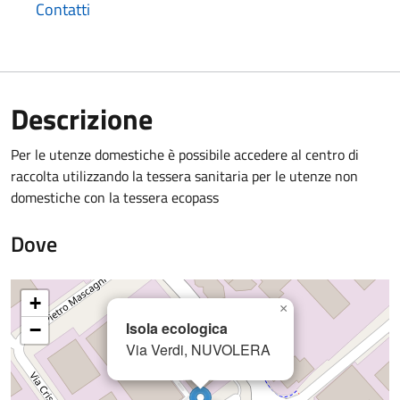
Contatti
Descrizione
Per le utenze domestiche è possibile accedere al centro di
raccolta utilizzando la tessera sanitaria per le utenze non
domestiche con la tessera ecopass
Dove
+
×
Isola ecologica
−
Via Verdi, NUVOLERA