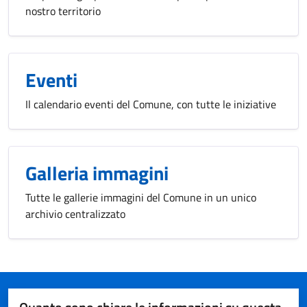
nostro territorio
Eventi
Il calendario eventi del Comune, con tutte le iniziative
Galleria immagini
Tutte le gallerie immagini del Comune in un unico
archivio centralizzato