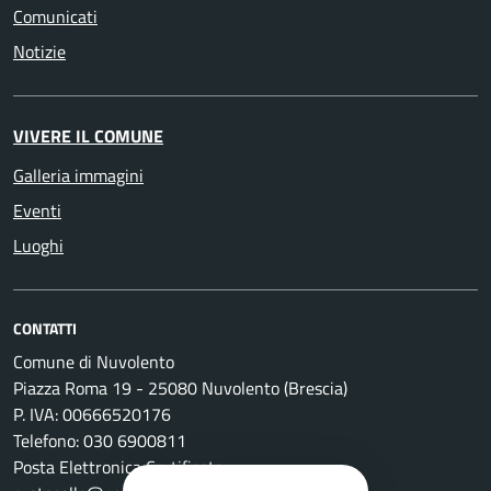
Comunicati
Notizie
VIVERE IL COMUNE
Galleria immagini
Eventi
Luoghi
CONTATTI
Comune di Nuvolento
Piazza Roma 19 - 25080 Nuvolento (Brescia)
P. IVA: 00666520176
Telefono: 030 6900811
Posta Elettronica Certificata: