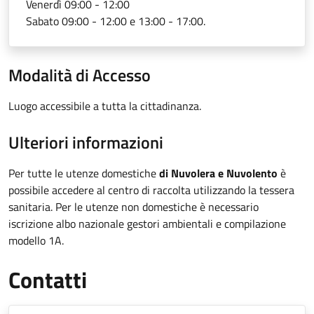
Venerdì 09:00 - 12:00
Sabato 09:00 - 12:00 e 13:00 - 17:00.
Modalità di Accesso
Luogo accessibile a tutta la cittadinanza.
Ulteriori informazioni
Per tutte le utenze domestiche
di Nuvolera e Nuvolento
è
possibile accedere al centro di raccolta utilizzando la tessera
sanitaria. Per le utenze non domestiche è necessario
iscrizione albo nazionale gestori ambientali e compilazione
modello 1A.
Contatti