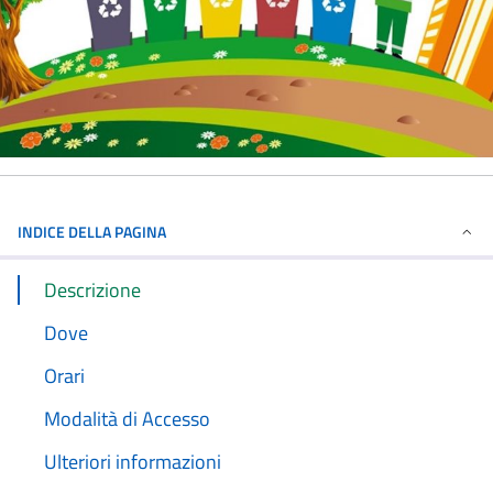
INDICE DELLA PAGINA
Descrizione
Dove
Orari
Modalità di Accesso
Ulteriori informazioni