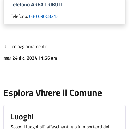
Telefono AREA TRIBUTI
Telefono:
030 69008213
Ultimo aggiornamento
mar 24 dic, 2024 11:56 am
Esplora Vivere il Comune
Luoghi
Scopri i luoghi più affascinanti e più importanti del