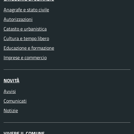
Anagrafe e stato civile
Autorizzazioni
Catasto e urbanistica
Cultura e tempo libero
Educazione e formazione
Imprese e commercio
NOVITÀ
Avvisi
Comunicati
Notizie
VIVERE IL COMUNE