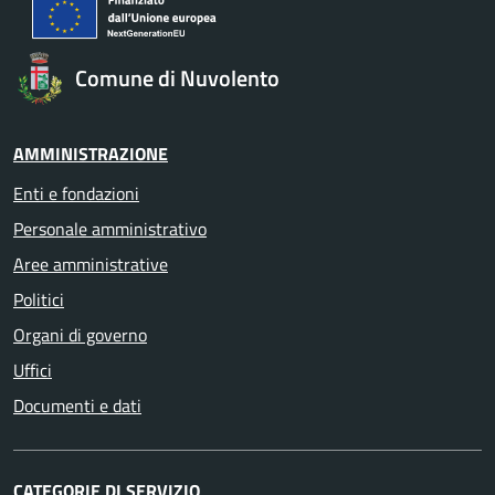
Comune di Nuvolento
AMMINISTRAZIONE
Enti e fondazioni
Personale amministrativo
Aree amministrative
Politici
Organi di governo
Uffici
Documenti e dati
CATEGORIE DI SERVIZIO