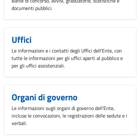
Bandi di concorso, avvisi, graduatorie, statistiche e
documenti pubblici.
Uffici
Le informazioni e i contatti degli Uffici dell'Ente, con
tutte le informazioni per gli uffici aperti al pubblico e
per gli uffici assistenziali.
Organi di governo
Le informazioni sugli organi di governo dell'Ente,
incluse le convocazioni, le registrazioni delle sedute e i
verbali.