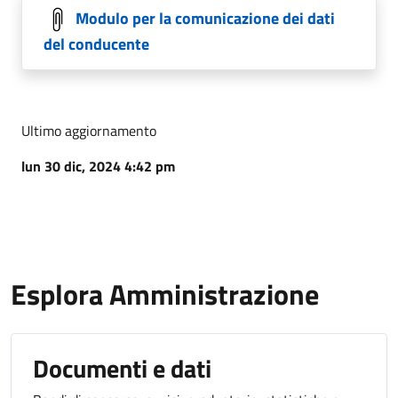
Modulo per la comunicazione dei dati
del conducente
Ultimo aggiornamento
lun 30 dic, 2024 4:42 pm
Esplora Amministrazione
Documenti e dati