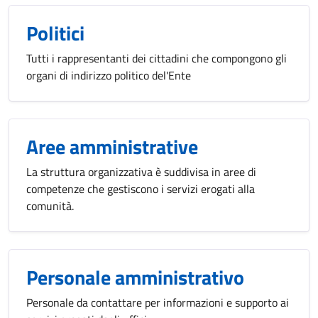
Politici
Tutti i rappresentanti dei cittadini che compongono gli
organi di indirizzo politico del'Ente
Aree amministrative
La struttura organizzativa è suddivisa in aree di
competenze che gestiscono i servizi erogati alla
comunità.
Personale amministrativo
Personale da contattare per informazioni e supporto ai