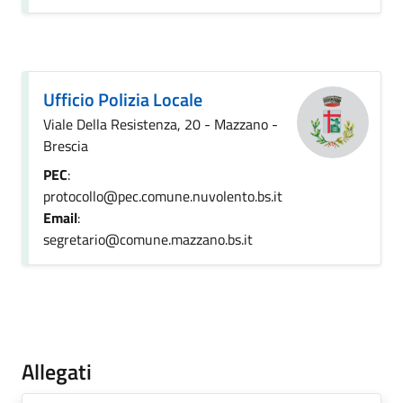
Ufficio Polizia Locale
Viale Della Resistenza, 20 - Mazzano -
Brescia
PEC
:
protocollo@pec.comune.nuvolento.bs.it
Email
:
segretario@comune.mazzano.bs.it
Allegati