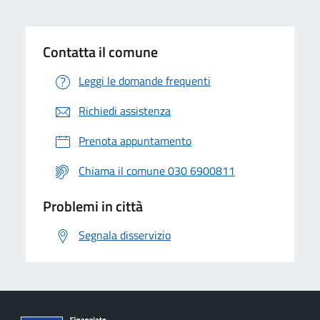
Contatta il comune
Leggi le domande frequenti
Richiedi assistenza
Prenota appuntamento
Chiama il comune 030 6900811
Problemi in città
Segnala disservizio