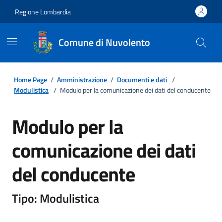
Regione Lombardia
Comune di Nuvolento
Home Page
/
Amministrazione
/
Documenti e dati
/
Modulistica
/
Modulo per la comunicazione dei dati del conducente
Modulo per la
comunicazione dei dati
del conducente
Tipo: Modulistica