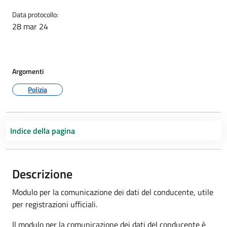
Data protocollo:
28 mar 24
Argomenti
Polizia
Indice della pagina
Descrizione
Modulo per la comunicazione dei dati del conducente, utile
per registrazioni ufficiali.
Il modulo per la comunicazione dei dati del conducente è