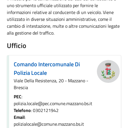
uno strumento ufficiale utilizzato per fornire le
informazioni relative al conducente di un veicolo. Viene
utilizzato in diverse situazioni amministrative, come il
cambio di intestazione, multe o altre comunicazioni legate
alla gestione del traffico.
Ufficio
Comando Intercomunale Di
Polizia Locale
Viale Della Resistenza, 20 - Mazzano -
Brescia
PEC
:
polizia.locale@pec.comune.mazzano.bs.it
Telefono
: 0302121942
Email
:
polizialocale@comune.mazzano.bs.it