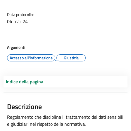
Data protocollo:
04 mar 24
Argomenti
Accesso all'informazione
Giustizia
Indice della pagina
Descrizione
Regolamento che disciplina il trattamento dei dati sensibili
e giudiziari nel rispetto della normativa.