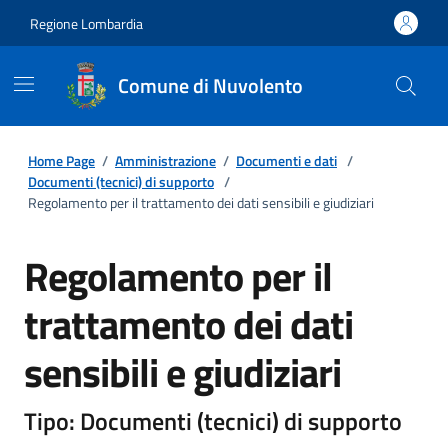
Regione Lombardia
Comune di Nuvolento
Home Page
/
Amministrazione
/
Documenti e dati
/
Documenti (tecnici) di supporto
/
Regolamento per il trattamento dei dati sensibili e giudiziari
Regolamento per il
trattamento dei dati
sensibili e giudiziari
Tipo: Documenti (tecnici) di supporto