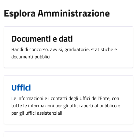
Esplora Amministrazione
Documenti e dati
Bandi di concorso, avvisi, graduatorie, statistiche e
documenti pubblici.
Uffici
Le informazioni e i contatti degli Uffici dell'Ente, con
tutte le informazioni per gli uffici aperti al pubblico e
per gli uffici assistenziali.