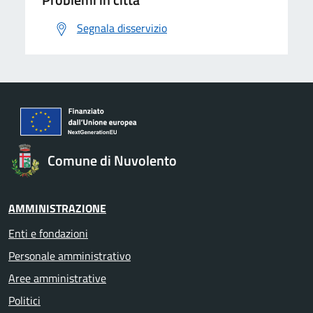
Segnala disservizio
Comune di Nuvolento
AMMINISTRAZIONE
Enti e fondazioni
Personale amministrativo
Aree amministrative
Politici