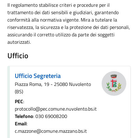
Il regolamento stabilisce criteri e procedure per il
trattamento dei dati sensibili e giudiziari, garantendo
conformità alla normativa vigente. Mira a tutelare la
riservatezza, la sicurezza e la protezione dei dati personali,
assicurando il corretto utilizzo da parte dei soggetti
autorizzati.
Ufficio
Ufficio Segreteria
Piazza Roma, 19 - 25080 Nuvolento
(BS)
PEC
:
protocollo@pec.comune.nuvolento.bs.it
Telefono
: 030 69008200
Email
:
c.mazzone@comune.mazzano.bs.it