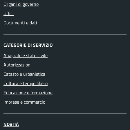
Organi di governo
Uffici
Documenti e dati
CATEGORIE DI SERVIZIO
Anagrafe e stato civile
Autorizzazioni
Catasto e urbanistica
Cultura e tempo libero
Educazione e formazione
Imprese e commercio
NOVITÀ