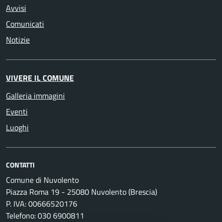
Avvisi
Comunicati
Notizie
VIVERE IL COMUNE
Galleria immagini
Eventi
Luoghi
CONTATTI
Comune di Nuvolento
Piazza Roma 19 - 25080 Nuvolento (Brescia)
P. IVA: 00666520176
Telefono: 030 6900811