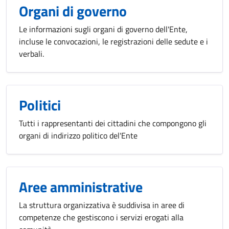
Organi di governo
Le informazioni sugli organi di governo dell'Ente,
incluse le convocazioni, le registrazioni delle sedute e i
verbali.
Politici
Tutti i rappresentanti dei cittadini che compongono gli
organi di indirizzo politico del'Ente
Aree amministrative
La struttura organizzativa è suddivisa in aree di
competenze che gestiscono i servizi erogati alla