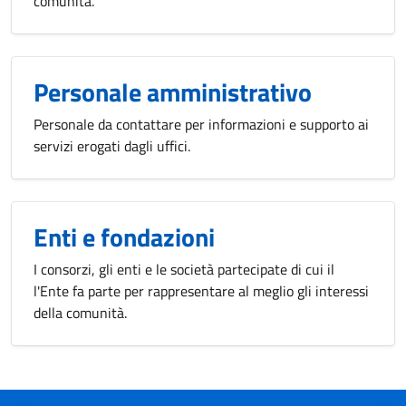
comunità.
Personale amministrativo
Personale da contattare per informazioni e supporto ai
servizi erogati dagli uffici.
Enti e fondazioni
I consorzi, gli enti e le società partecipate di cui il
l'Ente fa parte per rappresentare al meglio gli interessi
della comunità.