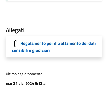
Allegati
Regolamento per il trattamento dei dati
sensibili e giudiziari
Ultimo aggiornamento
mar 31 dic, 2024 9:13 am