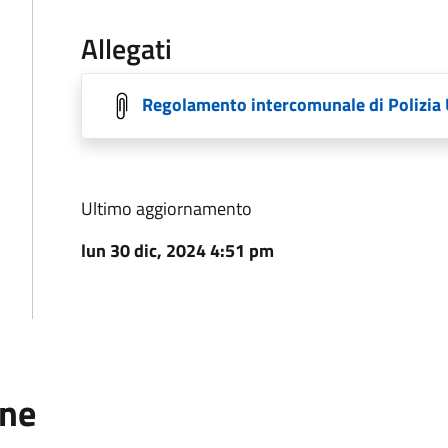
Allegati
Regolamento intercomunale di Polizia
Ultimo aggiornamento
lun 30 dic, 2024 4:51 pm
one