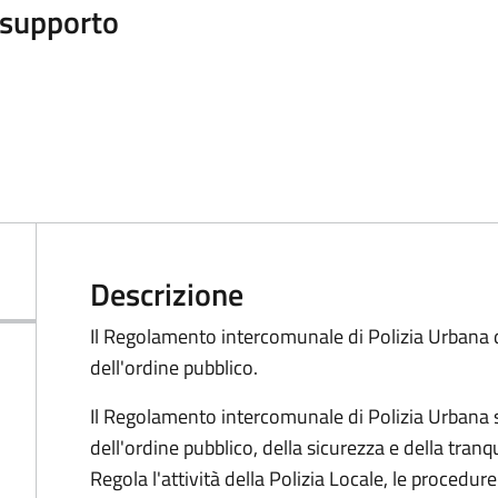
i supporto
Descrizione
Il Regolamento intercomunale di Polizia Urbana di
dell'ordine pubblico.
Il Regolamento intercomunale di Polizia Urbana 
dell'ordine pubblico, della sicurezza e della tranqu
Regola l'attività della Polizia Locale, le procedure