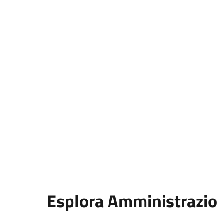
Esplora Amministrazi