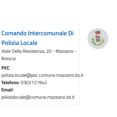
Comando Intercomunale Di
Polizia Locale
Viale Della Resistenza, 20 - Mazzano -
Brescia
PEC
:
polizia.locale@pec.comune.mazzano.bs.it
Telefono
: 0302121942
Email
:
polizialocale@comune.mazzano.bs.it