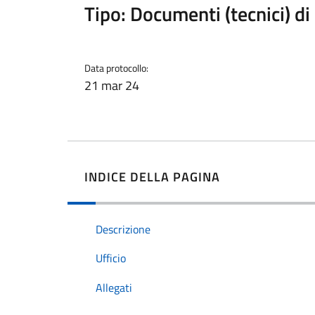
Tipo: Documenti (tecnici) d
Data protocollo:
21 mar 24
INDICE DELLA PAGINA
Descrizione
Ufficio
Allegati