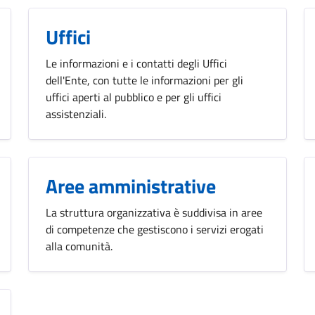
Uffici
Le informazioni e i contatti degli Uffici
dell'Ente, con tutte le informazioni per gli
uffici aperti al pubblico e per gli uffici
assistenziali.
Aree amministrative
La struttura organizzativa è suddivisa in aree
di competenze che gestiscono i servizi erogati
alla comunità.