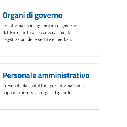
Organi di governo
Le informazioni sugli organi di governo
dell'Ente, incluse le convocazioni, le
registrazioni delle sedute e i verbali.
Personale amministrativo
Personale da contattare per informazioni e
supporto ai servizi erogati dagli uffici.