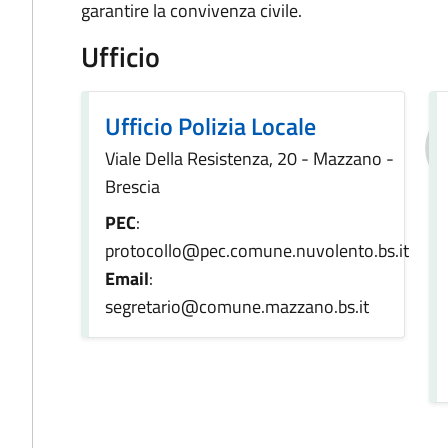
garantire la convivenza civile.
Ufficio
Ufficio Polizia Locale
Viale Della Resistenza, 20 - Mazzano -
Brescia
PEC
:
protocollo@pec.comune.nuvolento.bs.it
Email
:
segretario@comune.mazzano.bs.it