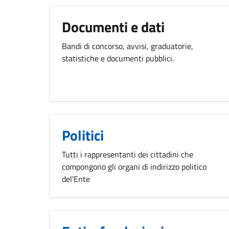
Documenti e dati
Bandi di concorso, avvisi, graduatorie,
statistiche e documenti pubblici.
Politici
Tutti i rappresentanti dei cittadini che
compongono gli organi di indirizzo politico
del'Ente