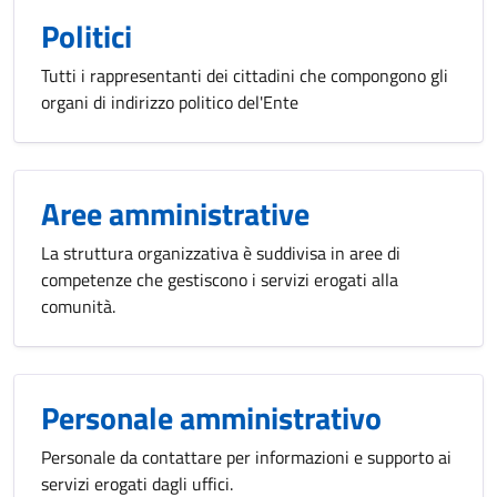
Politici
Tutti i rappresentanti dei cittadini che compongono gli
organi di indirizzo politico del'Ente
Aree amministrative
La struttura organizzativa è suddivisa in aree di
competenze che gestiscono i servizi erogati alla
comunità.
Personale amministrativo
Personale da contattare per informazioni e supporto ai
servizi erogati dagli uffici.