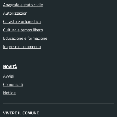
Anagrafe e stato civile
Autorizzazioni
Catasto e urbanistica
Cultura e tempo libero
Educazione e formazione
Imprese e commercio
NOVITÀ
Avvisi
Comunicati
Notizie
VIVERE IL COMUNE