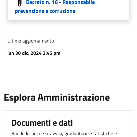
Decreto n. 16 - Responsabile
prevenzione e corruzione
Ultimo aggiornamento
lun 30 dic, 2024 2:45 pm
Esplora Amministrazione
Documenti e dati
Bandi di concorso, avvisi, graduatorie, statistiche e