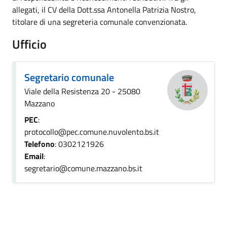
allegati, il CV della Dott.ssa Antonella Patrizia Nostro,
titolare di una segreteria comunale convenzionata.
Ufficio
Segretario comunale
Viale della Resistenza 20 - 25080
Mazzano
PEC
:
protocollo@pec.comune.nuvolento.bs.it
Telefono
: 0302121926
Email
:
segretario@comune.mazzano.bs.it