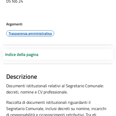
05 feb 24
Argomenti
Trasparenza amministrativa
Indice della pagina
Descrizione
Documenti istituzionali relativi al Segretario Comunale:
decreti, nomine e CV professionale.
Raccolta di documenti istituzionali riguardanti il
Segretario Comunale, inclusi decreti su nomine, incarichi
di responsabilità e riconoscimenti retributivi. Tra gli