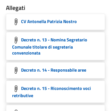
Allegati
CV Antonella Patrizia Nostro
Decreto n. 13 - Nomina Segretario
Comunale titolare di segreteria
convenzionata
Decreto n. 14 - Responsabile aree
Decreto n. 15 - Riconoscimento voci
retributive