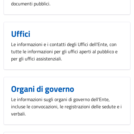
documenti pubblici.
Uffici
Le informazioni e i contatti degli Uffici dell'Ente, con
tutte le informazioni per gli uffici aperti al pubblico e
per gli uffici assistenziali.
Organi di governo
Le informazioni sugli organi di governo dell'Ente,
incluse le convocazioni, le registrazioni delle sedute e i
verbali.