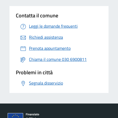
Contatta il comune
Leggi le domande frequenti
Richiedi assistenza
Prenota appuntamento
Chiama il comune 030 6900811
Problemi in città
Segnala disservizio