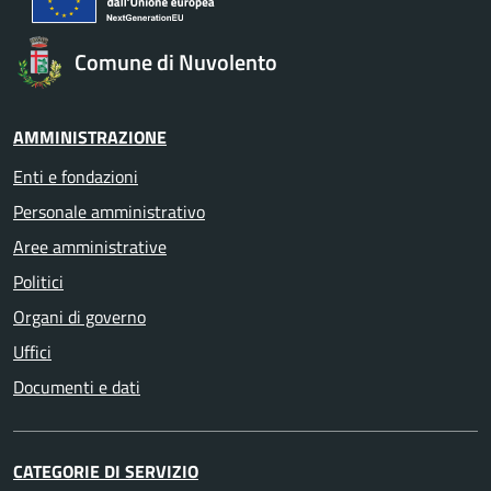
Comune di Nuvolento
AMMINISTRAZIONE
Enti e fondazioni
Personale amministrativo
Aree amministrative
Politici
Organi di governo
Uffici
Documenti e dati
CATEGORIE DI SERVIZIO