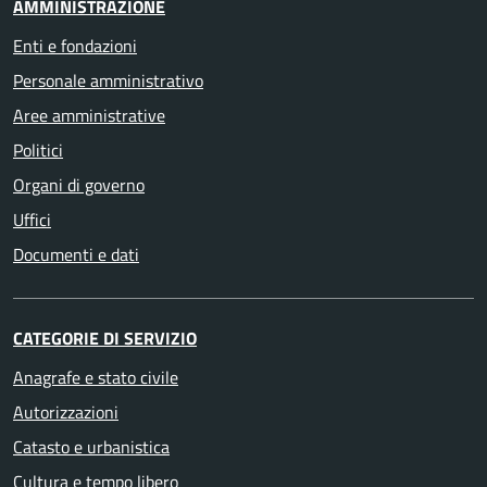
AMMINISTRAZIONE
Enti e fondazioni
Personale amministrativo
Aree amministrative
Politici
Organi di governo
Uffici
Documenti e dati
CATEGORIE DI SERVIZIO
Anagrafe e stato civile
Autorizzazioni
Catasto e urbanistica
Cultura e tempo libero