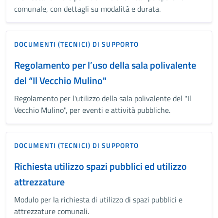
comunale, con dettagli su modalità e durata.
DOCUMENTI (TECNICI) DI SUPPORTO
Regolamento per l’uso della sala polivalente
del “Il Vecchio Mulino"
Regolamento per l'utilizzo della sala polivalente del "Il
Vecchio Mulino", per eventi e attività pubbliche.
DOCUMENTI (TECNICI) DI SUPPORTO
Richiesta utilizzo spazi pubblici ed utilizzo
attrezzature
Modulo per la richiesta di utilizzo di spazi pubblici e
attrezzature comunali.