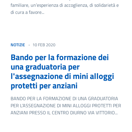
familiare, un’esperienza di accoglienza, di solidarietà e
di cura a favore...
NOTIZIE
10 FEB 2020
Bando per la formazione dei
una graduatoria per
l'assegnazione di mini alloggi
protetti per anziani
BANDO PER LA FORMAZIONE DI UNA GRADUATORIA
PER L’ASSEGNAZIONE DI MINI ALLOGGI PROTETTI PER
ANZIANI PRESSO IL CENTRO DIURNO VIA VITTORIO...