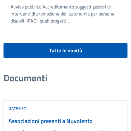
Avviso pubblico Accreditamento soggetti gestori di
interventi di promozione dell’autonomia per persone
disabili (IPAD), quali progetti...
Tutte le novità
Documenti
DATASET
Associazioni presenti a Nuvolento