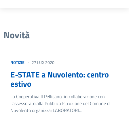
Novità
NOTIZIE
27 LUG 2020
E-STATE a Nuvolento: centro
estivo
La Cooperativa Il Pellicano, in collaborazione con
l'assessorato alla Pubblica Istruzione del Comune di
Nuvolento organizza: LABORATORI...