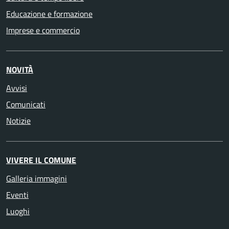
Educazione e formazione
Imprese e commercio
NOVITÀ
Avvisi
Comunicati
Notizie
VIVERE IL COMUNE
Galleria immagini
Eventi
Luoghi