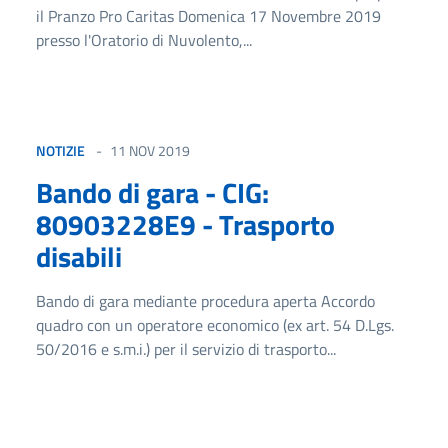
il Pranzo Pro Caritas Domenica 17 Novembre 2019
presso l'Oratorio di Nuvolento,...
NOTIZIE
11 NOV 2019
Bando di gara - CIG:
80903228E9 - Trasporto
disabili
Bando di gara mediante procedura aperta Accordo
quadro con un operatore economico (ex art. 54 D.Lgs.
50/2016 e s.m.i.) per il servizio di trasporto...