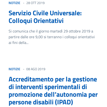
NOTIZIE
28 OTT 2019
Servizio Civile Universale:
Colloqui Orientativi
Si comunica che il giorno martedì 29 ottobre 2019 a
partire dalle ore 9,00 si terranno i colloqui orientativi
ai fini della...
NOTIZIE
08 AGO 2019
Accreditamento per la gestione
di interventi sperimentali di
promozione dell’autonomia per
persone disabili (IPAD)