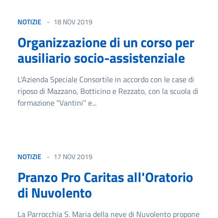
NOTIZIE
18 NOV 2019
Organizzazione di un corso per
ausiliario socio-assistenziale
L'Azienda Speciale Consortile in accordo con le case di
riposo di Mazzano, Botticino e Rezzato, con la scuola di
formazione "Vantini" e...
NOTIZIE
17 NOV 2019
Pranzo Pro Caritas all'Oratorio
di Nuvolento
La Parrocchia S. Maria della neve di Nuvolento propone