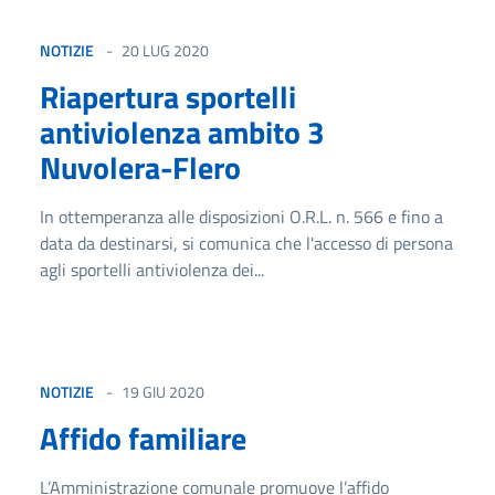
NOTIZIE
20 LUG 2020
Riapertura sportelli
antiviolenza ambito 3
Nuvolera-Flero
In ottemperanza alle disposizioni O.R.L. n. 566 e fino a
data da destinarsi, si comunica che l'accesso di persona
agli sportelli antiviolenza dei...
NOTIZIE
19 GIU 2020
Affido familiare
L’Amministrazione comunale promuove l’affido