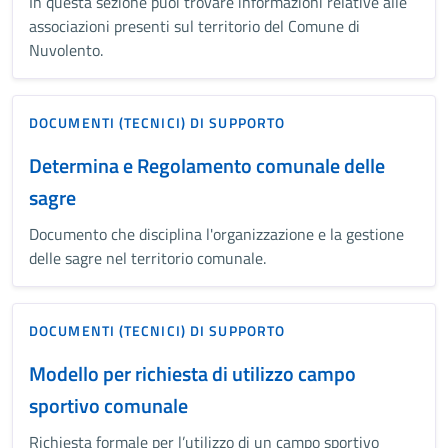
In questa sezione puoi trovare informazioni relative alle
associazioni presenti sul territorio del Comune di
Nuvolento.
DOCUMENTI (TECNICI) DI SUPPORTO
Determina e Regolamento comunale delle
sagre
Documento che disciplina l'organizzazione e la gestione
delle sagre nel territorio comunale.
DOCUMENTI (TECNICI) DI SUPPORTO
Modello per richiesta di utilizzo campo
sportivo comunale
Richiesta formale per l’utilizzo di un campo sportivo