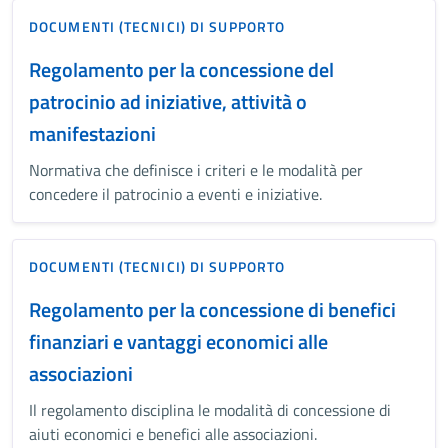
DOCUMENTI (TECNICI) DI SUPPORTO
Regolamento per la concessione del
patrocinio ad iniziative, attività o
manifestazioni
Normativa che definisce i criteri e le modalità per
concedere il patrocinio a eventi e iniziative.
DOCUMENTI (TECNICI) DI SUPPORTO
Regolamento per la concessione di benefici
finanziari e vantaggi economici alle
associazioni
Il regolamento disciplina le modalità di concessione di
aiuti economici e benefici alle associazioni.