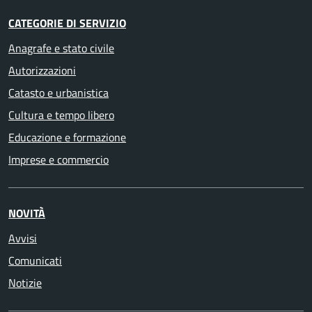
CATEGORIE DI SERVIZIO
Anagrafe e stato civile
Autorizzazioni
Catasto e urbanistica
Cultura e tempo libero
Educazione e formazione
Imprese e commercio
NOVITÀ
Avvisi
Comunicati
Notizie