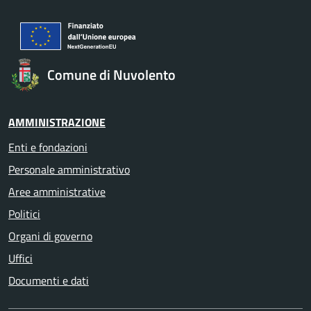
Comune di Nuvolento
AMMINISTRAZIONE
Enti e fondazioni
Personale amministrativo
Aree amministrative
Politici
Organi di governo
Uffici
Documenti e dati