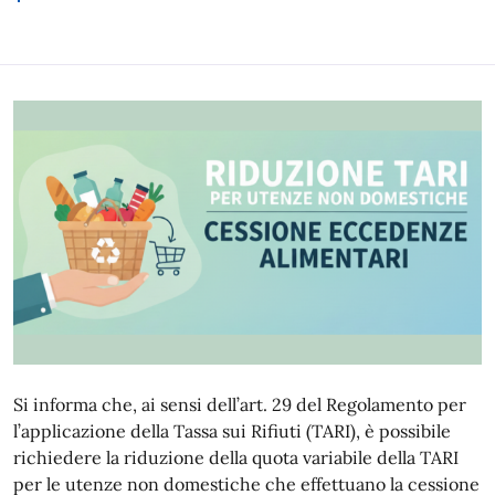
Si informa che, ai sensi dell’art. 29 del Regolamento per
l’applicazione della Tassa sui Rifiuti (TARI), è possibile
richiedere la riduzione della quota variabile della TARI
per le utenze non domestiche che effettuano la cessione