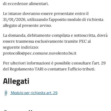
di eccedenze alimentari.
Le istanze dovranno essere presentate entro il
31/01/2026, utilizzando l’apposito modulo di richiesta
allegato al presente avviso.
La domanda, debitamente compilata e sottoscritta, dovrà
essere trasmessa esclusivamente tramite PEC al
seguente indirizzo:
protocollo@pec.comune.nuvolento.bs.it
Per ulteriori informazioni è possibile consultare l’art. 29
del Regolamento TARI o contattare l’ufficio tributi.
Allegati
Modulo per richiesta art. 29