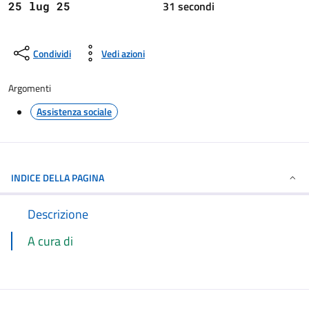
31 secondi
25 lug 25
Condividi
Vedi azioni
Argomenti
Assistenza sociale
INDICE DELLA PAGINA
Descrizione
A cura di