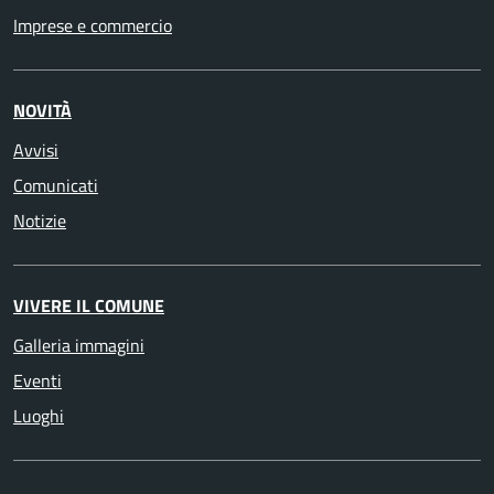
Imprese e commercio
NOVITÀ
Avvisi
Comunicati
Notizie
VIVERE IL COMUNE
Galleria immagini
Eventi
Luoghi