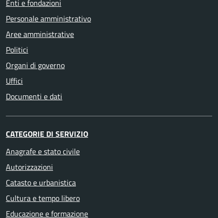
Enti e fondazioni
Personale amministrativo
Aree amministrative
Politici
Organi di governo
Uffici
Documenti e dati
CATEGORIE DI SERVIZIO
Anagrafe e stato civile
Autorizzazioni
Catasto e urbanistica
Cultura e tempo libero
Educazione e formazione