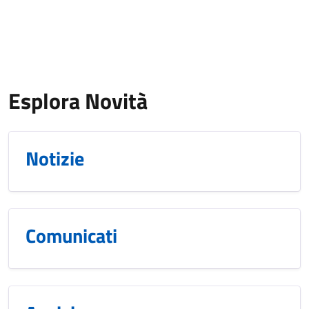
Esplora Novità
Notizie
Comunicati