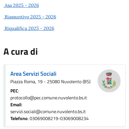
Asa 2025 - 2026
Riassuntivo 2025 - 2026
Riqualifica 2025 - 2026
A cura di
Area Servizi Sociali
Piazza Roma, 19 - 25080 Nuvolento (BS)
PEC
:
protocollo@pec.comune.nuvolento.bs.it
Email
:
servizi.sociali@comune.nuvolento.bs.it
Telefono
: 03069008219-03069008234