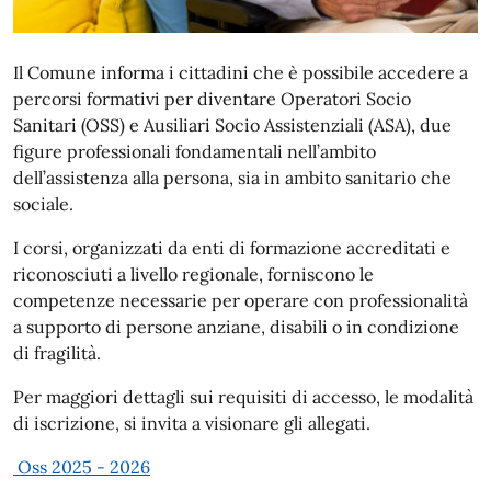
Il Comune informa i cittadini che è possibile accedere a
percorsi formativi per diventare Operatori Socio
Sanitari (OSS) e Ausiliari Socio Assistenziali (ASA), due
figure professionali fondamentali nell’ambito
dell’assistenza alla persona, sia in ambito sanitario che
sociale.
I corsi, organizzati da enti di formazione accreditati e
riconosciuti a livello regionale, forniscono le
competenze necessarie per operare con professionalità
a supporto di persone anziane, disabili o in condizione
di fragilità.
Per maggiori dettagli sui requisiti di accesso, le modalità
di iscrizione, si invita a visionare gli allegati.
Oss 2025 - 2026